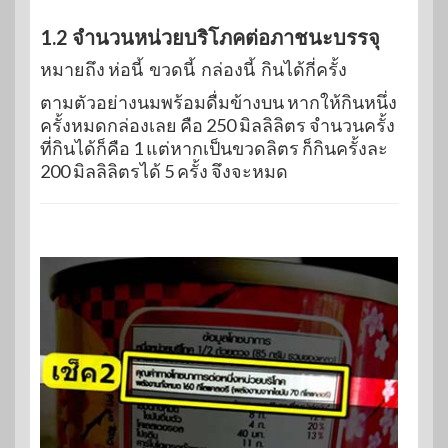
1.2 จำนวนหน่วยบริโภคต่อภาชนะบรรจุ
หมายถึง ห่อนี้ ขวดนี้ กล่องนี้ กินได้กี่ครั้ง
ตามตัวอย่างนมพร้อมดื่มข้างบน หากให้กินหนึ่ง
ครั้งหมดกล่องเลย คือ 250 มิลลิลิตร จำนวนครั้ง
ที่กินได้ก็คือ 1 แต่หากเป็นขวดลิตร ก็กินครั้งละ
200 มิลลิลิตรได้ 5 ครั้ง จึงจะหมด