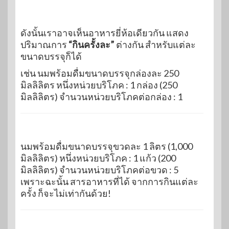
ดังนั้นเราอาจเห็นอาหารยี่ห้อเดียวกัน แสดง
ปริมาณการ
“กินครั้งละ”
ต่างกัน สำหรับแต่ละ
ขนาดบรรจุก็ได้
เช่น นมพร้อมดื่มขนาดบรรจุกล่องละ 250
มิลลิลิตร หนึ่งหน่วยบริโภค : 1 กล่อง (250
มิลลิลิตร) จำนวนหน่วยบริโภคต่อกล่อง : 1
นมพร้อมดื่มขนาดบรรจุขวดละ 1 ลิตร (1,000
มิลลิลิตร) หนึ่งหน่วยบริโภค : 1 แก้ว (200
มิลลิลิตร) จำนวนหน่วยบริโภคต่อขวด : 5
เพราะฉะนั้น สารอาหารที่ได้ จากการกินแต่ละ
ครั้ง ก็จะไม่เท่ากันด้วย!