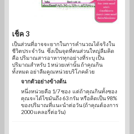
เช็ค 3
เป็นส่วนที่อาจจะยากในการคำนวณได้จริงใน
ชีวิตประจำวัน ซึ่งเป็นจุดที่คนส่วนใหญ่ลืมคิด
คือ ปริมาณสารอาหารทุกอย่างที่ระบุ เป็น
ปริมาณสำหรับ 1 หน่วยเท่านั้น ถ้าคุณกิน
ทั้งหมด อย่าลืมคูณหน่วยบริโภคด้วย
จากตัวอย่างข้างต้น
หนึ่งหน่วยคือ 1/7 ซอง แต่ถ้าคุณกินทั้งซอง
คุณจะได้ไขมันถึง 63 กรัม หรือคิดเป็น 98%
ของปริมาณที่แนะนำต่อวัน (ถ้าคุณต้องการ
2000 แคลอรี่ต่อวัน)