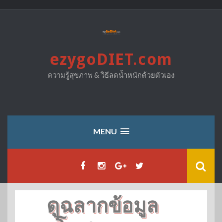
Skip
to
content
ezygoDIET.com
ความรู้สุขภาพ & วิธีลดน้ำหนักด้วยตัวเอง
MENU
ดูฉลากข้อมูล