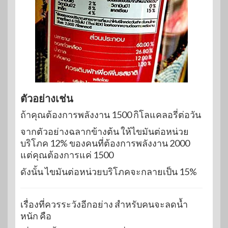
ตัวอย่างเช่น
ถ้าคุณต้องการพลังงาน 1500 กิโลแคลอรี่ต่อวัน
จากตัวอย่างฉลากข้างต้น ให้ไขมันต่อหน่วย
บริโภค 12% ของคนที่ต้องการพลังงาน 2000
แต่คุณต้องการแค่ 1500
ดังนั้น ไขมันต่อหน่วยบริโภคจะกลายเป็น 15%
เรื่องที่ควรระวังอีกอย่าง สำหรับคนจะลดน้ำ
หนัก คือ