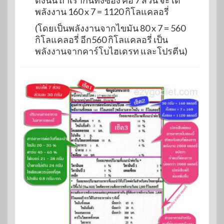
พลังงาน 160 x 7 = 1120 กิโลแคลอรี่
(โดยเป็นพลังงานจากไขมัน 80 x 7 = 560
กิโลแคลอรี่ อีก560 กิโลแคลอรี่ เป็น
พลังงานจากคาร์โบไฮเดรท และโปรตีน)