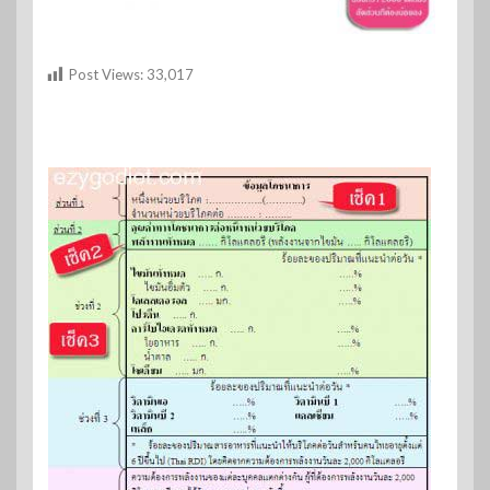
Post Views:
33,017