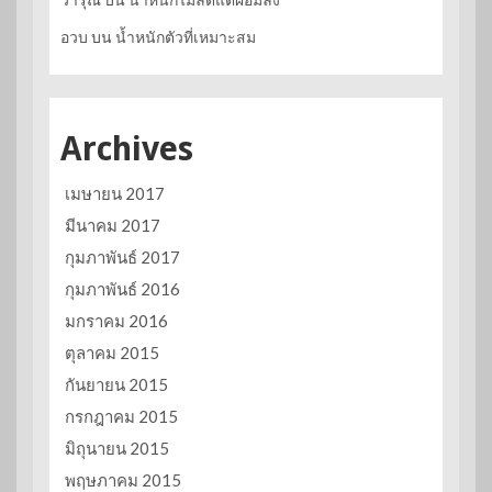
อวบ
บน
น้ำหนักตัวที่เหมาะสม
Archives
เมษายน 2017
มีนาคม 2017
กุมภาพันธ์ 2017
กุมภาพันธ์ 2016
มกราคม 2016
ตุลาคม 2015
กันยายน 2015
กรกฎาคม 2015
มิถุนายน 2015
พฤษภาคม 2015