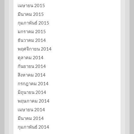
เมษายน 2015
มีนาคม 2015
กุมภาพันธ์ 2015
มกราคม 2015
ธันวาคม 2014
พฤศจิกายน 2014
ตุลาคม 2014
กันยายน 2014
สิงหาคม 2014
กรกฎาคม 2014
มิถุนายน 2014
พฤษภาคม 2014
เมษายน 2014
มีนาคม 2014
กุมภาพันธ์ 2014