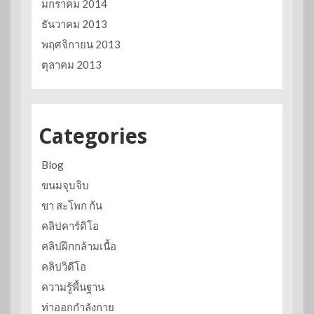
มกราคม 2014
ธันวาคม 2013
พฤศจิกายน 2013
ตุลาคม 2013
Categories
Blog
ขนมจุบจิบ
ขา สะโพก ก้น
คลิปคาร์ดิโอ
คลิปฝึกกล้ามเนื้อ
คลิปวิดีโอ
ความรู้พื้นฐาน
ท่าออกกำลังกาย