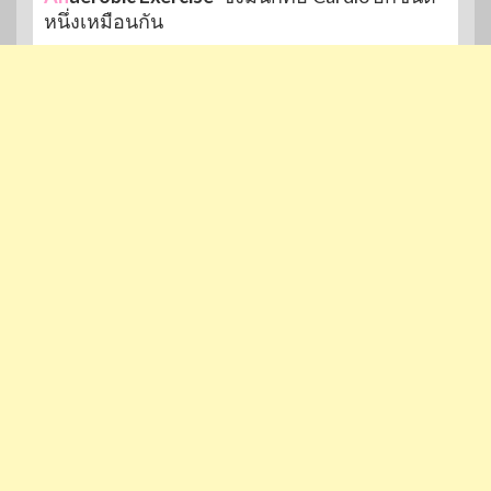
หนึ่งเหมือนกัน