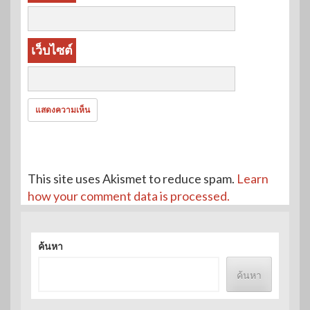
เว็บไซต์
This site uses Akismet to reduce spam.
Learn
how your comment data is processed.
ค้นหา
ค้นหา