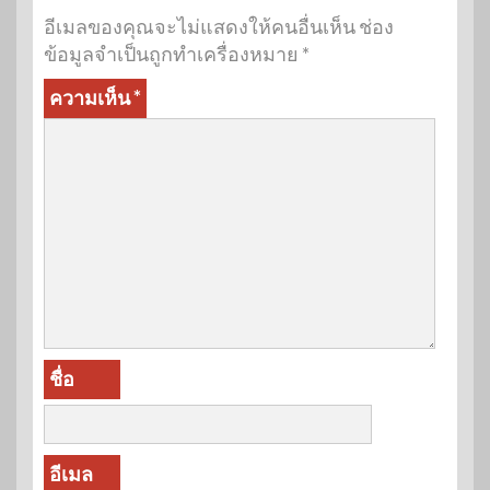
อีเมลของคุณจะไม่แสดงให้คนอื่นเห็น
ช่อง
ข้อมูลจำเป็นถูกทำเครื่องหมาย
*
ความเห็น
*
ชื่อ
อีเมล