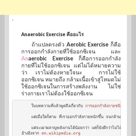
.
Anaerobic Exercise คืออะไร
ถ้าแปลตรงตัว
Aerobic Exercise
ก็คือ
การออกกำลังกายที่ใช้ออกซิเจน และ
An
aerobic Exercise
ก็คือการออกกำลัง
กายที่ไม่ใช้ออกซิเจน แต่ไม่ได้หมายความ
ว่า เราไม่ต้องหายใจนะ การไม่ใช้
ออกซิเจน หมายถึง กล้ามเนื้อเข้าสู่โหมดไม่
ใช้ออกซิเจนในการสร้างพลังงาน ไม่ใช่
ร่างกายเราไม่ต้องใช้ออกซิเจน
    ในบทความที่แล้วพูดถึงเกี่ยวกับ 
การออกกำลังกายชนิดแอโรบิ
    แต่เมื่อใดก็ตาม ที่เราออกกำลังกายหนักขึ้น จนกล้ามเนื้อดึง
    แต่จะเผาผลาญพลังงานได้น้อยกว่า แต่ก็ยังดีกว่าไม่ได้เลย  กร
อ้างอิงจาก 
en.wikipedia.org