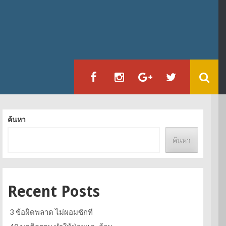
ค้นหา
ค้นหา
Recent Posts
3 ข้อผิดพลาด ไม่ผอมซักที