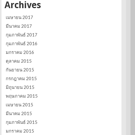
Archives
เมษายน 2017
มีนาคม 2017
กุมภาพันธ์ 2017
กุมภาพันธ์ 2016
มกราคม 2016
ตุลาคม 2015
กันยายน 2015
กรกฎาคม 2015
มิถุนายน 2015
พฤษภาคม 2015
เมษายน 2015
มีนาคม 2015
กุมภาพันธ์ 2015
มกราคม 2015