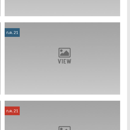
ก.ค. 21
ก.ค. 21