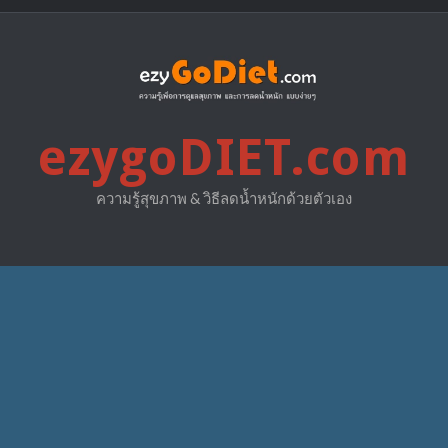
ezygoDIET.com
ความรู้สุขภาพ & วิธีลดน้ำหนักด้วยตัวเอง