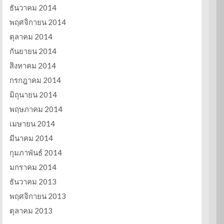
ธันวาคม 2014
พฤศจิกายน 2014
ตุลาคม 2014
กันยายน 2014
สิงหาคม 2014
กรกฎาคม 2014
มิถุนายน 2014
พฤษภาคม 2014
เมษายน 2014
มีนาคม 2014
กุมภาพันธ์ 2014
มกราคม 2014
ธันวาคม 2013
พฤศจิกายน 2013
ตุลาคม 2013