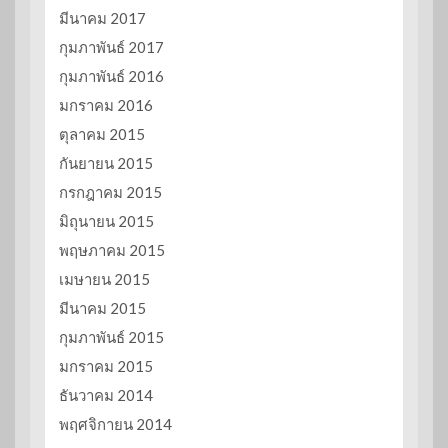
มีนาคม 2017
กุมภาพันธ์ 2017
กุมภาพันธ์ 2016
มกราคม 2016
ตุลาคม 2015
กันยายน 2015
กรกฎาคม 2015
มิถุนายน 2015
พฤษภาคม 2015
เมษายน 2015
มีนาคม 2015
กุมภาพันธ์ 2015
มกราคม 2015
ธันวาคม 2014
พฤศจิกายน 2014