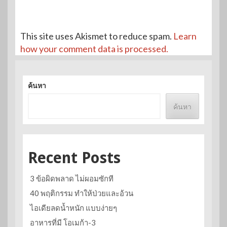
This site uses Akismet to reduce spam.
Learn
how your comment data is processed.
ค้นหา
ค้นหา
Recent Posts
3 ข้อผิดพลาด ไม่ผอมซักที
40 พฤติกรรม ทำให้ป่วยและอ้วน
ไอเดียลดน้ำหนัก แบบง่ายๆ
อาหารที่มี โอเมก้า-3