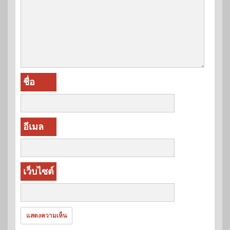
ชื่อ
อีเมล
เว็บไซต์