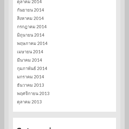
ตุลาคม 2014
กันยายน 2014
สิงหาคม 2014
กรกฎาคม 2014
มิถุนายน 2014
พฤษภาคม 2014
เมษายน 2014
มีนาคม 2014
กุมภาพันธ์ 2014
มกราคม 2014
ธันวาคม 2013
พฤศจิกายน 2013
ตุลาคม 2013