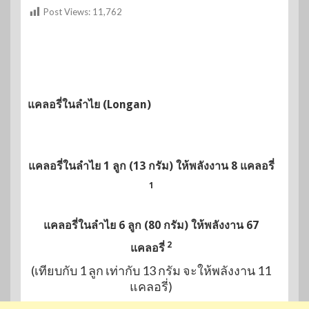
Post Views:
11,762
แคลอรี่ในลำไย (Longan)
แคลอรี่ในลำไย 1 ลูก (13 กรัม) ให้พลังงาน 8 แคลอรี่
1
แคลอรี่ในลำไย 6 ลูก (80 กรัม) ให้พลังงาน 67
2
แคลอรี่
(เทียบกับ 1 ลูก เท่ากับ 13 กรัม จะให้พลังงาน 11
แคลอรี่)