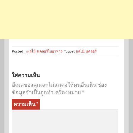
Posted in
ผลไม้
,
แคลอรี่ในอาหาร
Tagged
ผลไม้
,
แคลอรี่
ใส่ความเห็น
อีเมลของคุณจะไม่แสดงให้คนอื่นเห็น
ช่อง
ข้อมูลจำเป็นถูกทำเครื่องหมาย
*
ความเห็น
*