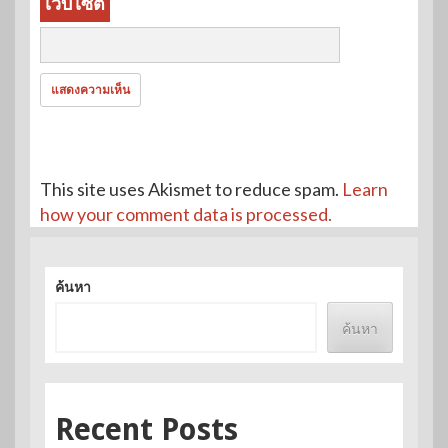
เว็บไซต์
This site uses Akismet to reduce spam.
Learn
how your comment data is processed.
ค้นหา
ค้นหา
Recent Posts