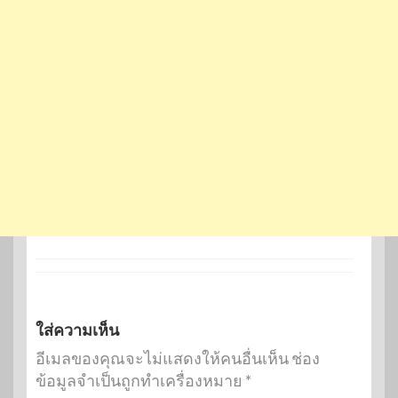
ใส่ความเห็น
อีเมลของคุณจะไม่แสดงให้คนอื่นเห็น
ช่อง
ข้อมูลจำเป็นถูกทำเครื่องหมาย
*