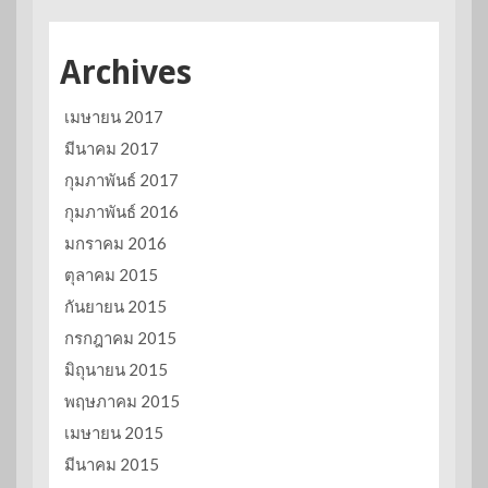
Archives
เมษายน 2017
มีนาคม 2017
กุมภาพันธ์ 2017
กุมภาพันธ์ 2016
มกราคม 2016
ตุลาคม 2015
กันยายน 2015
กรกฎาคม 2015
มิถุนายน 2015
พฤษภาคม 2015
เมษายน 2015
มีนาคม 2015