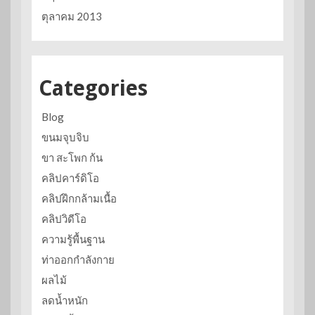
ตุลาคม 2013
Categories
Blog
ขนมจุบจิบ
ขา สะโพก ก้น
คลิปคาร์ดิโอ
คลิปฝึกกล้ามเนื้อ
คลิปวิดีโอ
ความรู้พื้นฐาน
ท่าออกกำลังกาย
ผลไม้
ลดน้ำหนัก