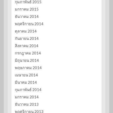
กุมภาพันธ์ 2015
มกราคม 2015
ธันวาคม 2014
พฤศจิกายน 2014
ตุลาคม 2014
กันยายน 2014
สิงหาคม 2014
กรกฎาคม 2014
มิถุนายน 2014
พฤษภาคม 2014
เมษายน 2014
มีนาคม 2014
กุมภาพันธ์ 2014
มกราคม 2014
ธันวาคม 2013
พฤศจิกายน 2013