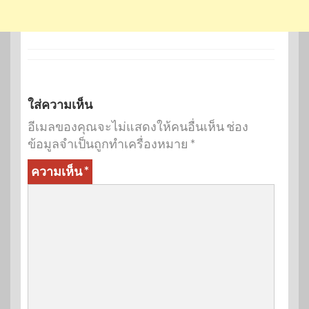
ใส่ความเห็น
อีเมลของคุณจะไม่แสดงให้คนอื่นเห็น
ช่อง
ข้อมูลจำเป็นถูกทำเครื่องหมาย
*
ความเห็น
*