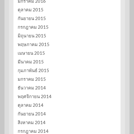
มกราคม 2016
ตุลาคม 2015
กันยายน 2015
กรกฎาคม 2015
มิถุนายน 2015
พฤษภาคม 2015
เมษายน 2015
มีนาคม 2015
กุมภาพันธ์ 2015
มกราคม 2015
ธันวาคม 2014
พฤศจิกายน 2014
ตุลาคม 2014
กันยายน 2014
สิงหาคม 2014
กรกฎาคม 2014