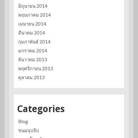
มิถุนายน 2014
พฤษภาคม 2014
เมษายน 2014
มีนาคม 2014
กุมภาพันธ์ 2014
มกราคม 2014
ธันวาคม 2013
พฤศจิกายน 2013
ตุลาคม 2013
Categories
Blog
ขนมจุบจิบ