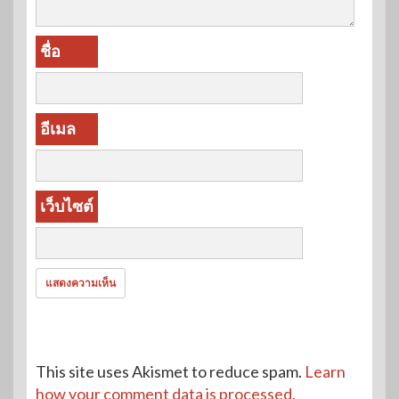
ชื่อ
อีเมล
เว็บไซต์
This site uses Akismet to reduce spam.
Learn
how your comment data is processed.