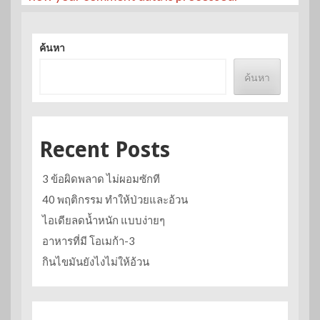
ค้นหา
ค้นหา
Recent Posts
3 ข้อผิดพลาด ไม่ผอมซักที
40 พฤติกรรม ทำให้ป่วยและอ้วน
ไอเดียลดน้ำหนัก แบบง่ายๆ
อาหารที่มี โอเมก้า-3
กินไขมันยังไงไม่ให้อ้วน