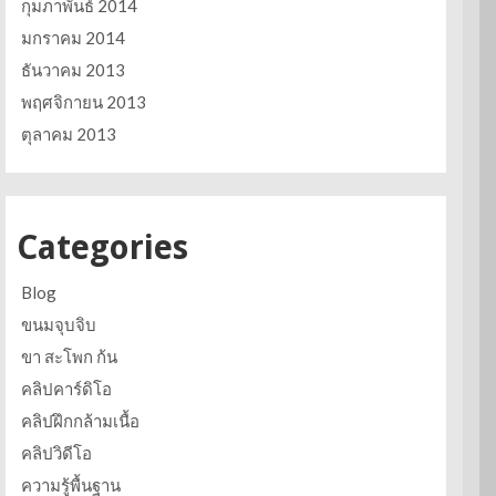
กุมภาพันธ์ 2014
มกราคม 2014
ธันวาคม 2013
พฤศจิกายน 2013
ตุลาคม 2013
Categories
Blog
ขนมจุบจิบ
ขา สะโพก ก้น
คลิปคาร์ดิโอ
คลิปฝึกกล้ามเนื้อ
คลิปวิดีโอ
ความรู้พื้นฐาน