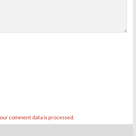
our comment data is processed.