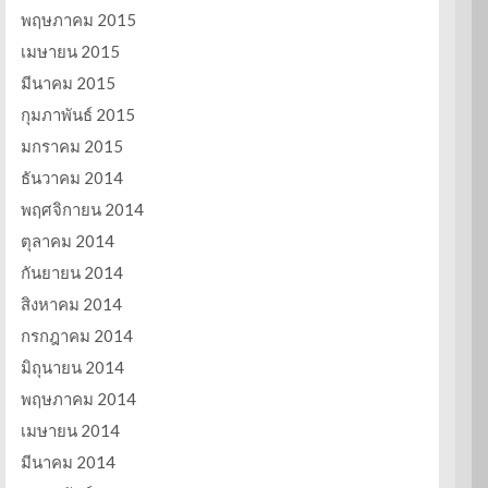
พฤษภาคม 2015
เมษายน 2015
มีนาคม 2015
กุมภาพันธ์ 2015
มกราคม 2015
ธันวาคม 2014
พฤศจิกายน 2014
ตุลาคม 2014
กันยายน 2014
สิงหาคม 2014
กรกฎาคม 2014
มิถุนายน 2014
พฤษภาคม 2014
เมษายน 2014
มีนาคม 2014