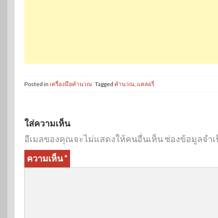
Posted in
เครื่องมือคำนวณ
Tagged
คำนวณ
,
แคลอรี่
ใส่ความเห็น
อีเมลของคุณจะไม่แสดงให้คนอื่นเห็น
ช่องข้อมูลจำเ
ความเห็น
*