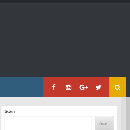
ค้นหา
ค้นหา