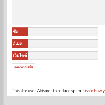
ชื่อ
อีเมล
เว็บไซต์
This site uses Akismet to reduce spam.
Learn how y