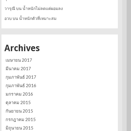
วารุณี
บน
น้ำหนักไม่ลดแต่ผอมลง
อวบ
บน
น้ำหนักตัวที่เหมาะสม
Archives
เมษายน 2017
มีนาคม 2017
กุมภาพันธ์ 2017
กุมภาพันธ์ 2016
มกราคม 2016
ตุลาคม 2015
กันยายน 2015
กรกฎาคม 2015
มิถุนายน 2015