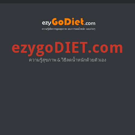
ezygoDIET.com
ความรู้สุขภาพ & วิธีลดน้ำหนักด้วยตัวเอง