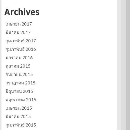
Archives
เมษายน 2017
มีนาคม 2017
กุมภาพันธ์ 2017
กุมภาพันธ์ 2016
มกราคม 2016
ตุลาคม 2015
กันยายน 2015
กรกฎาคม 2015
มิถุนายน 2015
พฤษภาคม 2015
เมษายน 2015
มีนาคม 2015
กุมภาพันธ์ 2015