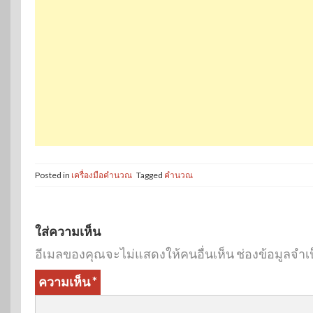
Posted in
เครื่องมือคำนวณ
Tagged
คำนวณ
ใส่ความเห็น
อีเมลของคุณจะไม่แสดงให้คนอื่นเห็น
ช่องข้อมูลจำเ
ความเห็น
*