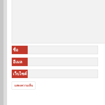
ชื่อ
อีเมล
เว็บไซต์