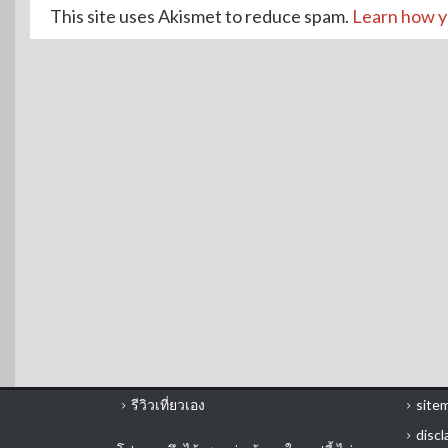
This site uses Akismet to reduce spam.
Learn how y
รีวิวเที่ยวเอง
site
discl