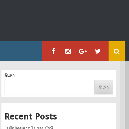
ค้นหา
ค้นหา
Recent Posts
3 ข้อผิดพลาด ไม่ผอมซักที