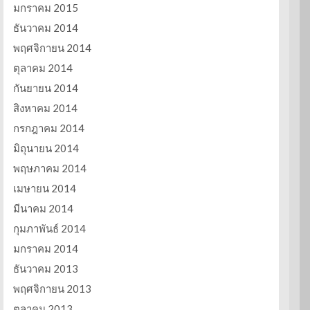
มกราคม 2015
ธันวาคม 2014
พฤศจิกายน 2014
ตุลาคม 2014
กันยายน 2014
สิงหาคม 2014
กรกฎาคม 2014
มิถุนายน 2014
พฤษภาคม 2014
เมษายน 2014
มีนาคม 2014
กุมภาพันธ์ 2014
มกราคม 2014
ธันวาคม 2013
พฤศจิกายน 2013
ตุลาคม 2013