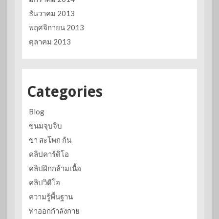
ธันวาคม 2013
พฤศจิกายน 2013
ตุลาคม 2013
Categories
Blog
ขนมจุบจิบ
ขา สะโพก ก้น
คลิปคาร์ดิโอ
คลิปฝึกกล้ามเนื้อ
คลิปวิดีโอ
ความรู้พื้นฐาน
ท่าออกกำลังกาย