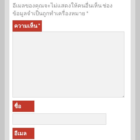
อีเมลของคุณจะไม่แสดงให้คนอื่นเห็น
ช่อง
ข้อมูลจำเป็นถูกทำเครื่องหมาย
*
ความเห็น
*
ชื่อ
อีเมล