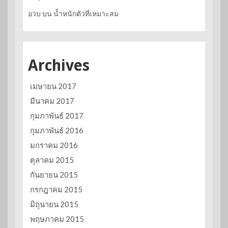
อวบ
บน
น้ำหนักตัวที่เหมาะสม
Archives
เมษายน 2017
มีนาคม 2017
กุมภาพันธ์ 2017
กุมภาพันธ์ 2016
มกราคม 2016
ตุลาคม 2015
กันยายน 2015
กรกฎาคม 2015
มิถุนายน 2015
พฤษภาคม 2015