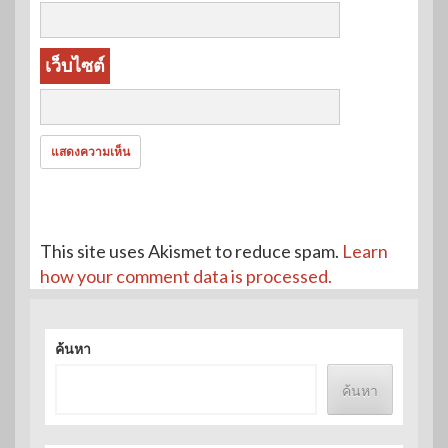
เว็บไซต์
This site uses Akismet to reduce spam.
Learn
how your comment data is processed.
ค้นหา
ค้นหา