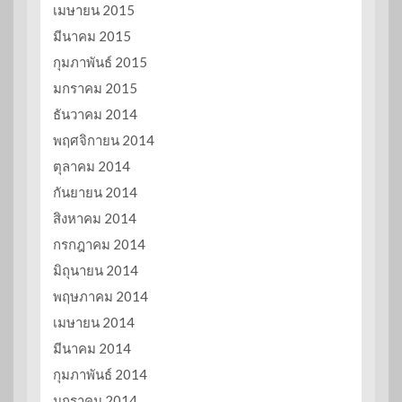
เมษายน 2015
มีนาคม 2015
กุมภาพันธ์ 2015
มกราคม 2015
ธันวาคม 2014
พฤศจิกายน 2014
ตุลาคม 2014
กันยายน 2014
สิงหาคม 2014
กรกฎาคม 2014
มิถุนายน 2014
พฤษภาคม 2014
เมษายน 2014
มีนาคม 2014
กุมภาพันธ์ 2014
มกราคม 2014