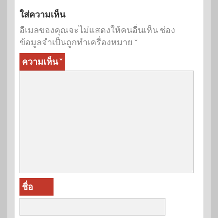
ใส่ความเห็น
อีเมลของคุณจะไม่แสดงให้คนอื่นเห็น
ช่อง
ข้อมูลจำเป็นถูกทำเครื่องหมาย
*
ความเห็น
*
ชื่อ