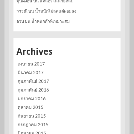
มุนดงอึน
บน
แคลอรี่ในน้ำอัดลม
วารุณี
บน
น้ำหนักไม่ลดแต่ผอมลง
อวบ
บน
น้ำหนักตัวที่เหมาะสม
Archives
เมษายน 2017
มีนาคม 2017
กุมภาพันธ์ 2017
กุมภาพันธ์ 2016
มกราคม 2016
ตุลาคม 2015
กันยายน 2015
กรกฎาคม 2015
มิถุนายน 2015