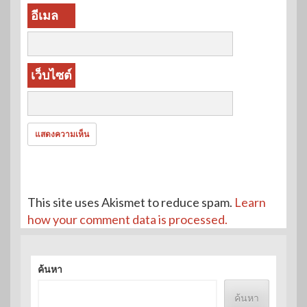
อีเมล
เว็บไซต์
This site uses Akismet to reduce spam.
Learn
how your comment data is processed.
ค้นหา
ค้นหา