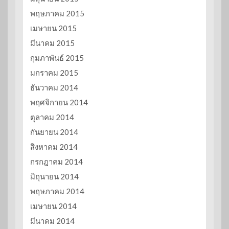
พฤษภาคม 2015
เมษายน 2015
มีนาคม 2015
กุมภาพันธ์ 2015
มกราคม 2015
ธันวาคม 2014
พฤศจิกายน 2014
ตุลาคม 2014
กันยายน 2014
สิงหาคม 2014
กรกฎาคม 2014
มิถุนายน 2014
พฤษภาคม 2014
เมษายน 2014
มีนาคม 2014