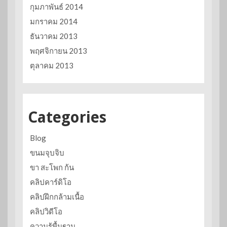
กุมภาพันธ์ 2014
มกราคม 2014
ธันวาคม 2013
พฤศจิกายน 2013
ตุลาคม 2013
Categories
Blog
ขนมจุบจิบ
ขา สะโพก ก้น
คลิปคาร์ดิโอ
คลิปฝึกกล้ามเนื้อ
คลิปวิดีโอ
ความรู้พื้นฐาน