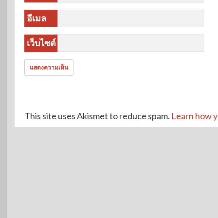
อีเมล
เว็บไซต์
This site uses Akismet to reduce spam.
Learn how y