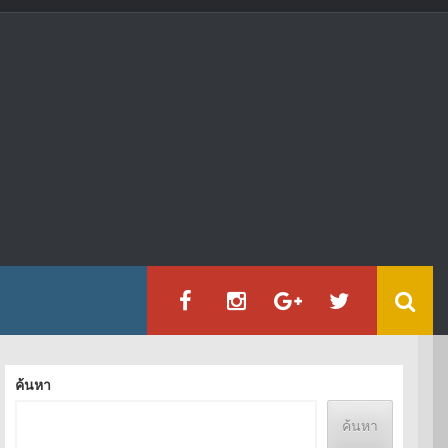
ค้นหา
ค้นหา