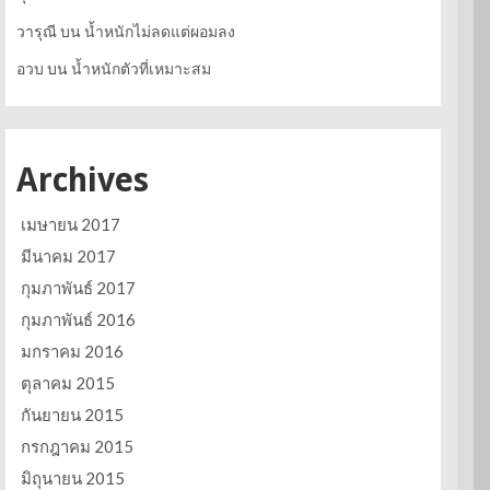
วารุณี
บน
น้ำหนักไม่ลดแต่ผอมลง
อวบ
บน
น้ำหนักตัวที่เหมาะสม
Archives
เมษายน 2017
มีนาคม 2017
กุมภาพันธ์ 2017
กุมภาพันธ์ 2016
มกราคม 2016
ตุลาคม 2015
กันยายน 2015
กรกฎาคม 2015
มิถุนายน 2015