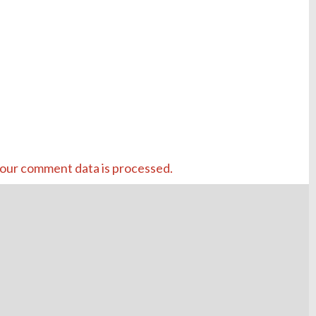
our comment data is processed.