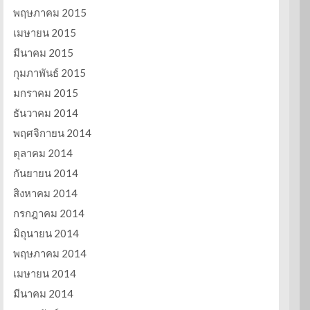
พฤษภาคม 2015
เมษายน 2015
มีนาคม 2015
กุมภาพันธ์ 2015
มกราคม 2015
ธันวาคม 2014
พฤศจิกายน 2014
ตุลาคม 2014
กันยายน 2014
สิงหาคม 2014
กรกฎาคม 2014
มิถุนายน 2014
พฤษภาคม 2014
เมษายน 2014
มีนาคม 2014