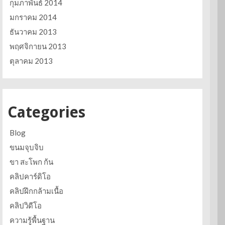
กุมภาพันธ์ 2014
มกราคม 2014
ธันวาคม 2013
พฤศจิกายน 2013
ตุลาคม 2013
Categories
Blog
ขนมจุบจิบ
ขา สะโพก ก้น
คลิปคาร์ดิโอ
คลิปฝึกกล้ามเนื้อ
คลิปวิดีโอ
ความรู้พื้นฐาน