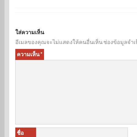
ใส่ความเห็น
อีเมลของคุณจะไม่แสดงให้คนอื่นเห็น
ช่องข้อมูลจำเ
ความเห็น
*
ชื่อ