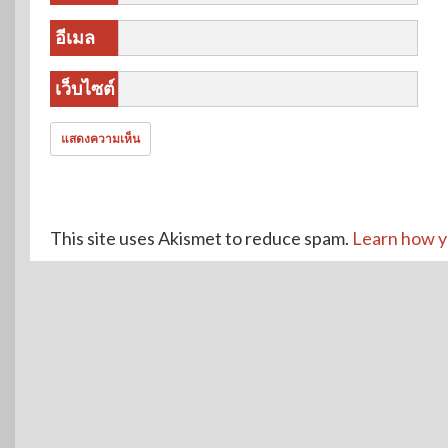
อีเมล
เว็บไซต์
This site uses Akismet to reduce spam.
Learn how y