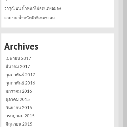
วารุณี
บน
น้ำหนักไม่ลดแต่ผอมลง
อวบ
บน
น้ำหนักตัวที่เหมาะสม
Archives
เมษายน 2017
มีนาคม 2017
กุมภาพันธ์ 2017
กุมภาพันธ์ 2016
มกราคม 2016
ตุลาคม 2015
กันยายน 2015
กรกฎาคม 2015
มิถุนายน 2015