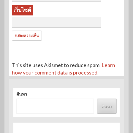
เว็บไซต์
This site uses Akismet to reduce spam.
Learn
how your comment data is processed.
ค้นหา
ค้นหา