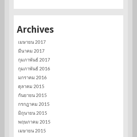
Archives
เมษายน 2017
มีนาคม 2017
กุมภาพันธ์ 2017
กุมภาพันธ์ 2016
มกราคม 2016
ตุลาคม 2015
กันยายน 2015
กรกฎาคม 2015
มิถุนายน 2015
พฤษภาคม 2015
เมษายน 2015