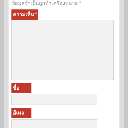
ข้อมูลจำเป็นถูกทำเครื่องหมาย
*
ความเห็น
*
ชื่อ
อีเมล