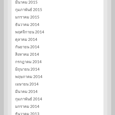
มีนาคม 2015
กุมภาพันธ์ 2015
มกราคม 2015
ธันวาคม 2014
พฤศจิกายน 2014
ตุลาคม 2014
กันยายน 2014
สิงหาคม 2014
กรกฎาคม 2014
มิถุนายน 2014
พฤษภาคม 2014
เมษายน 2014
มีนาคม 2014
กุมภาพันธ์ 2014
มกราคม 2014
ธันวาคม 2013