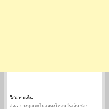
ใส่ความเห็น
อีเมลของคุณจะไม่แสดงให้คนอื่นเห็น
ช่อง