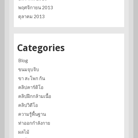
พฤศจิกายน 2013
ตุลาคม 2013
Categories
Blog
ขนมจุบจิบ
ขา สะโพก ก้น
คลิปคาร์ดิโอ
คลิปฝึกกล้ามเนื้อ
คลิปวิดีโอ
ความรู้พื้นฐาน
ท่าออกกำลังกาย
ผลไม้