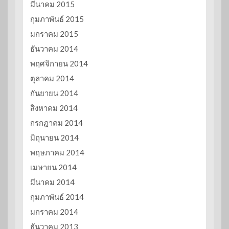
มีนาคม 2015
กุมภาพันธ์ 2015
มกราคม 2015
ธันวาคม 2014
พฤศจิกายน 2014
ตุลาคม 2014
กันยายน 2014
สิงหาคม 2014
กรกฎาคม 2014
มิถุนายน 2014
พฤษภาคม 2014
เมษายน 2014
มีนาคม 2014
กุมภาพันธ์ 2014
มกราคม 2014
ธันวาคม 2013