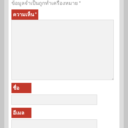
ข้อมูลจำเป็นถูกทำเครื่องหมาย
*
ความเห็น
*
ชื่อ
อีเมล