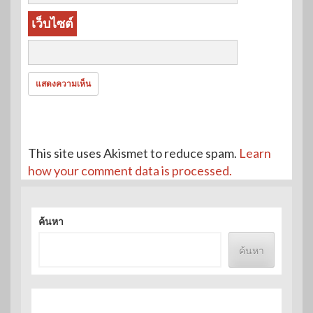
เว็บไซต์
This site uses Akismet to reduce spam.
Learn
how your comment data is processed.
ค้นหา
ค้นหา