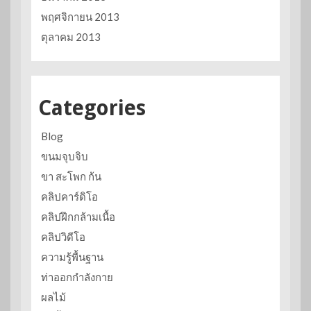
พฤศจิกายน 2013
ตุลาคม 2013
Categories
Blog
ขนมจุบจิบ
ขา สะโพก ก้น
คลิปคาร์ดิโอ
คลิปฝึกกล้ามเนื้อ
คลิปวิดีโอ
ความรู้พื้นฐาน
ท่าออกกำลังกาย
ผลไม้