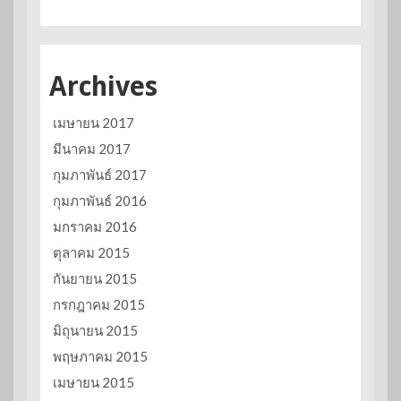
Archives
เมษายน 2017
มีนาคม 2017
กุมภาพันธ์ 2017
กุมภาพันธ์ 2016
มกราคม 2016
ตุลาคม 2015
กันยายน 2015
กรกฎาคม 2015
มิถุนายน 2015
พฤษภาคม 2015
เมษายน 2015