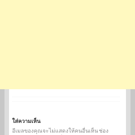
ใส่ความเห็น
อีเมลของคุณจะไม่แสดงให้คนอื่นเห็น
ช่อง