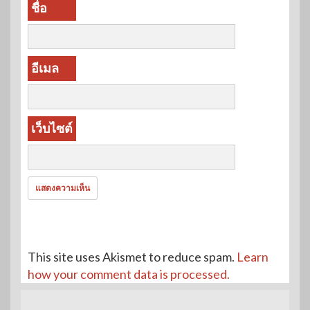
ชื่อ
อีเมล
เว็บไซต์
This site uses Akismet to reduce spam.
Learn
how your comment data is processed.