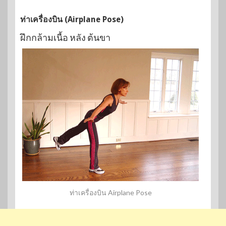
ท่าเครื่องบิน (Airplane Pose)
ฝึกกล้ามเนื้อ หลัง ต้นขา
ท่าเครื่องบิน Airplane Pose