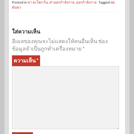
Posted in
ขา สะโพก ก้น
,
ท่าออกกำลังกาย
,
ออกกำลังกาย
Tagged
ลด
ต้นขา
ใส่ความเห็น
อีเมลของคุณจะไม่แสดงให้คนอื่นเห็น
ช่อง
ข้อมูลจำเป็นถูกทำเครื่องหมาย
*
ความเห็น
*