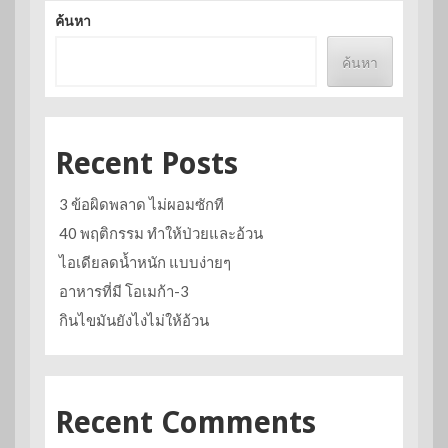
ค้นหา
ค้นหา
Recent Posts
3 ข้อผิดพลาด ไม่ผอมซักที
40 พฤติกรรม ทำให้ป่วยและอ้วน
ไอเดียลดน้ำหนัก แบบง่ายๆ
อาหารที่มี โอเมก้า-3
กินไขมันยังไงไม่ให้อ้วน
Recent Comments