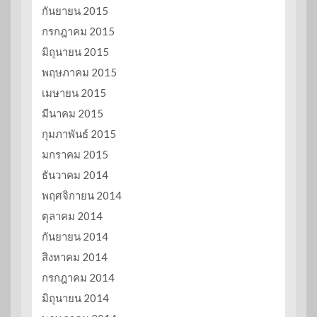
กันยายน 2015
กรกฎาคม 2015
มิถุนายน 2015
พฤษภาคม 2015
เมษายน 2015
มีนาคม 2015
กุมภาพันธ์ 2015
มกราคม 2015
ธันวาคม 2014
พฤศจิกายน 2014
ตุลาคม 2014
กันยายน 2014
สิงหาคม 2014
กรกฎาคม 2014
มิถุนายน 2014