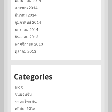
พฤษภาคม 2014
เมษายน 2014
มีนาคม 2014
กุมภาพันธ์ 2014
มกราคม 2014
ธันวาคม 2013
พฤศจิกายน 2013
ตุลาคม 2013
Categories
Blog
ขนมจุบจิบ
ขา สะโพก ก้น
คลิปคาร์ดิโอ