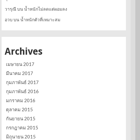
วารุณี
บน
น้ำหนักไม่ลดแต่ผอมลง
อวบ
บน
น้ำหนักตัวที่เหมาะสม
Archives
เมษายน 2017
มีนาคม 2017
กุมภาพันธ์ 2017
กุมภาพันธ์ 2016
มกราคม 2016
ตุลาคม 2015
กันยายน 2015
กรกฎาคม 2015
มิถุนายน 2015