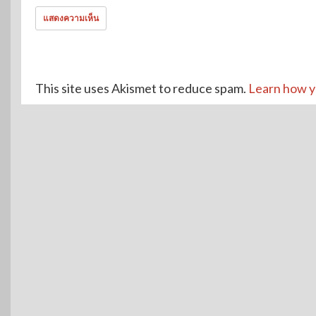
This site uses Akismet to reduce spam.
Learn how y