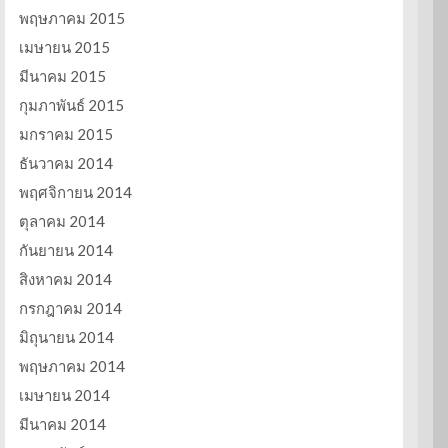
พฤษภาคม 2015
เมษายน 2015
มีนาคม 2015
กุมภาพันธ์ 2015
มกราคม 2015
ธันวาคม 2014
พฤศจิกายน 2014
ตุลาคม 2014
กันยายน 2014
สิงหาคม 2014
กรกฎาคม 2014
มิถุนายน 2014
พฤษภาคม 2014
เมษายน 2014
มีนาคม 2014