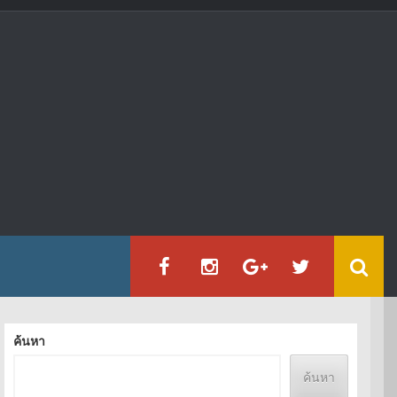
ค้นหา
ค้นหา