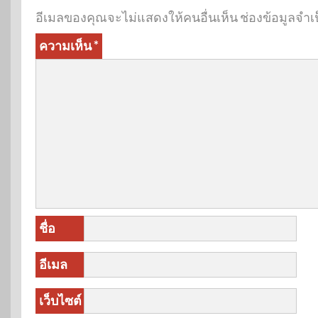
อีเมลของคุณจะไม่แสดงให้คนอื่นเห็น
ช่องข้อมูลจำเ
ความเห็น
*
ชื่อ
อีเมล
เว็บไซต์