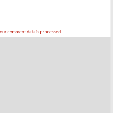
our comment data is processed.