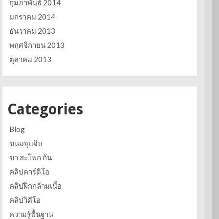
กุมภาพันธ์ 2014
มกราคม 2014
ธันวาคม 2013
พฤศจิกายน 2013
ตุลาคม 2013
Categories
Blog
ขนมจุบจิบ
ขา สะโพก ก้น
คลิปคาร์ดิโอ
คลิปฝึกกล้ามเนื้อ
คลิปวิดีโอ
ความรู้พื้นฐาน