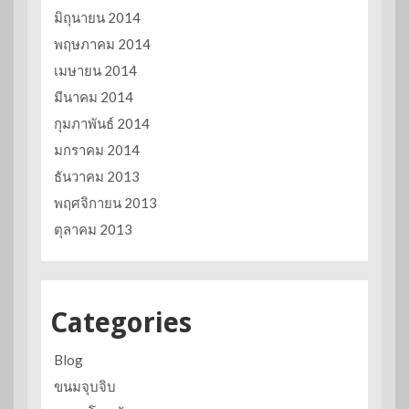
มิถุนายน 2014
พฤษภาคม 2014
เมษายน 2014
มีนาคม 2014
กุมภาพันธ์ 2014
มกราคม 2014
ธันวาคม 2013
พฤศจิกายน 2013
ตุลาคม 2013
Categories
Blog
ขนมจุบจิบ