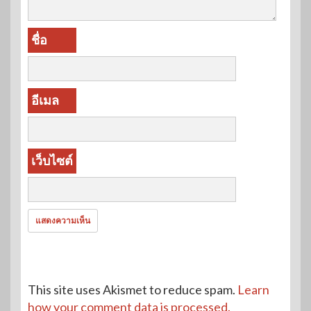
ชื่อ
อีเมล
เว็บไซต์
This site uses Akismet to reduce spam.
Learn
how your comment data is processed.