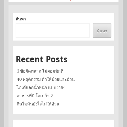
ค้นหา
ค้นหา
Recent Posts
3 ข้อผิดพลาด ไม่ผอมซักที
40 พฤติกรรม ทำให้ป่วยและอ้วน
ไอเดียลดน้ำหนัก แบบง่ายๆ
อาหารที่มี โอเมก้า-3
กินไขมันยังไงไม่ให้อ้วน