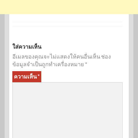
ใส่ความเห็น
อีเมลของคุณจะไม่แสดงให้คนอื่นเห็น
ช่อง
ข้อมูลจำเป็นถูกทำเครื่องหมาย
*
ความเห็น
*