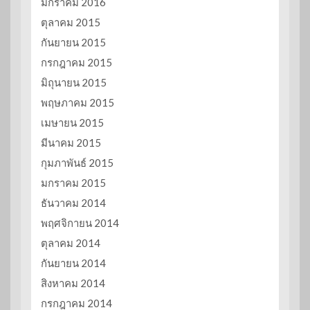
มกราคม 2016
ตุลาคม 2015
กันยายน 2015
กรกฎาคม 2015
มิถุนายน 2015
พฤษภาคม 2015
เมษายน 2015
มีนาคม 2015
กุมภาพันธ์ 2015
มกราคม 2015
ธันวาคม 2014
พฤศจิกายน 2014
ตุลาคม 2014
กันยายน 2014
สิงหาคม 2014
กรกฎาคม 2014