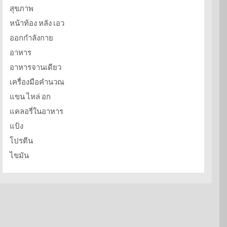
สุขภาพ
หน้าท้อง หลัง เอว
ออกกำลังกาย
อาหาร
อาหารจานเดียว
เครื่องมือคำนวณ
แขน ไหล่ อก
แคลอรี่ในอาหาร
แป้ง
โปรตีน
ไขมัน