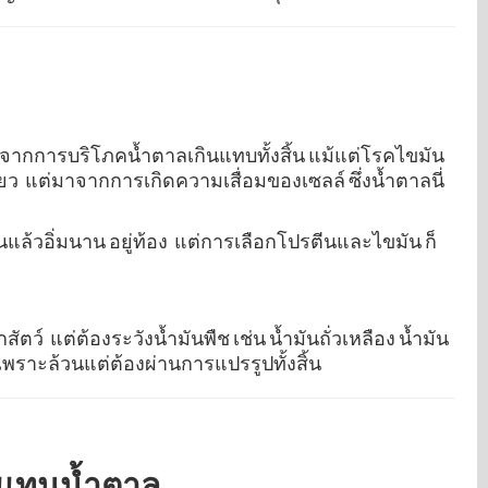
กิดจากการบริโภคน้ำตาลเกินแทบทั้งสิ้น แม้แต่โรคไขมัน
ยว แต่มาจากการเกิดความเสื่อมของเซลล์ ซึ่งน้ำตาลนี่
นแล้วอิ่มนาน อยู่ท้อง แต่การเลือกโปรตีนและไขมัน ก็
ตว์ แต่ต้องระวังน้ำมันพืช เช่น น้ำมันถั่วเหลือง น้ำมัน
เพราะล้วนแต่ต้องผ่านการแปรรูปทั้งสิ้น
นแทนน้ำตาล