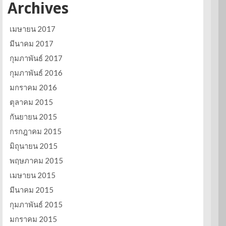
Archives
เมษายน 2017
มีนาคม 2017
กุมภาพันธ์ 2017
กุมภาพันธ์ 2016
มกราคม 2016
ตุลาคม 2015
กันยายน 2015
กรกฎาคม 2015
มิถุนายน 2015
พฤษภาคม 2015
เมษายน 2015
มีนาคม 2015
กุมภาพันธ์ 2015
มกราคม 2015