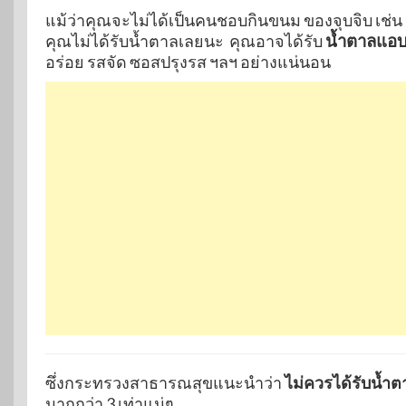
แม้ว่าคุณจะไม่ได้เป็นคนชอบกินขนม ของจุบจิบ เช่น
คุณไม่ได้รับน้ำตาลเลยนะ คุณอาจได้รับ
น้ำตาลแอ
อร่อย รสจัด ซอสปรุงรส ฯลฯ อย่างแน่นอน
ซึ่งกระทรวงสาธารณสุขแนะนำว่า
ไม่ควรได้รับน้ำต
มากกว่า 3 เท่าแน่ๆ