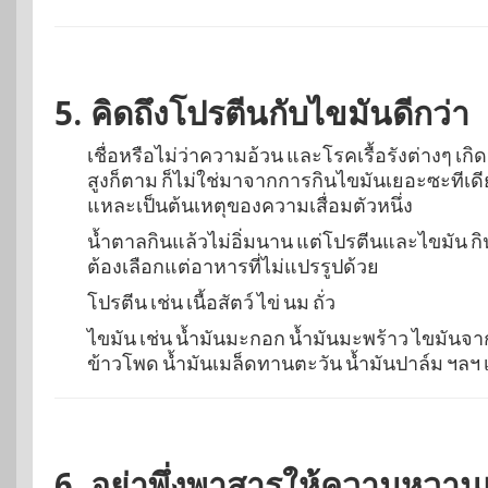
5. คิดถึงโปรตีนกับไขมันดีกว่า
เชื่อหรือไม่ว่าความอ้วน และโรคเรื้อรังต่างๆ เ
สูงก็ตาม ก็ไม่ใช่มาจากการกินไขมันเยอะซะทีเดี
แหละเป็นต้นเหตุของความเสื่อมตัวหนึ่ง
น้ำตาลกินแล้วไม่อิ่มนาน แต่โปรตีนและไขมัน กิ
ต้องเลือกแต่อาหารที่ไม่แปรรูปด้วย
โปรตีน เช่น เนื้อสัตว์ ไข่ นม ถั่ว
ไขมัน เช่น น้ำมันมะกอก น้ำมันมะพร้าว ไขมันจากสั
ข้าวโพด น้ำมันเมล็ดทานตะวัน น้ำมันปาล์ม ฯลฯ 
6. อย่าพึ่งพาสารให้ความหวา