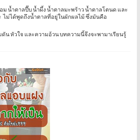
่อม น้ำตาลปี๊บ น้ำผึ้ง น้ำตาลมะพร้าว น้ำตาลโตนด และ
ม่ได้พูดถึงน้ำตาลที่อยู่ในผักผลไม้ ซึ่งมันคือ
ัน หัวใจ และความอ้วน บทความนี้จึงจะพามาเรียนรู้