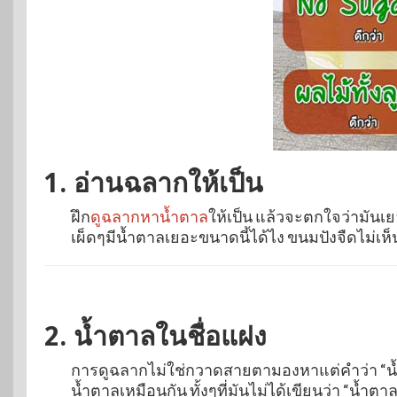
1. อ่านฉลากให้เป็น
ฝึก
ดูฉลากหาน้ำตาล
ให้เป็น แล้วจะตกใจว่ามันเย
เผ็ดๆมีน้ำตาลเยอะขนาดนี้ได้ไง ขนมปังจืดไม่เห
2. น้ำตาลในชื่อแฝง
การดูฉลากไม่ใช่กวาดสายตามองหาแต่คำว่า “น้ำตา
น้ำตาลเหมือนกัน ทั้งๆที่มันไม่ได้เขียนว่า “น้ำตาล