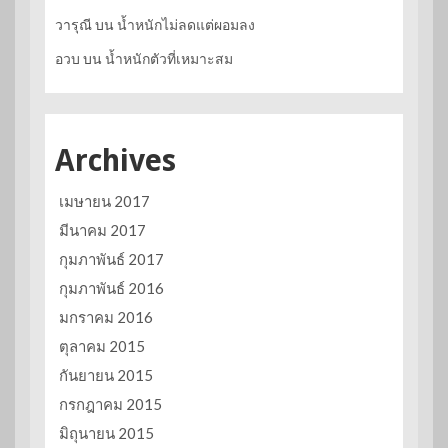
วารุณี
บน
น้ำหนักไม่ลดแต่ผอมลง
อวบ
บน
น้ำหนักตัวที่เหมาะสม
Archives
เมษายน 2017
มีนาคม 2017
กุมภาพันธ์ 2017
กุมภาพันธ์ 2016
มกราคม 2016
ตุลาคม 2015
กันยายน 2015
กรกฎาคม 2015
มิถุนายน 2015