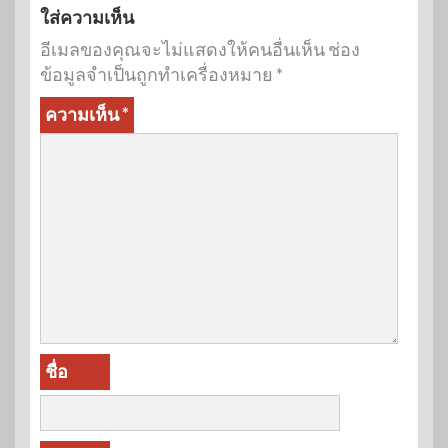
ใส่ความเห็น
อีเมลของคุณจะไม่แสดงให้คนอื่นเห็น
ช่อง
ข้อมูลจำเป็นถูกทำเครื่องหมาย
*
ความเห็น
*
ชื่อ