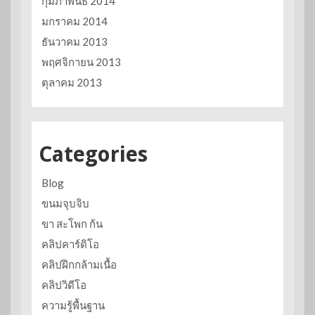
กุมภาพันธ์ 2014
มกราคม 2014
ธันวาคม 2013
พฤศจิกายน 2013
ตุลาคม 2013
Categories
Blog
ขนมจุบจิบ
ขา สะโพก ก้น
คลิปคาร์ดิโอ
คลิปฝึกกล้ามเนื้อ
คลิปวิดีโอ
ความรู้พื้นฐาน