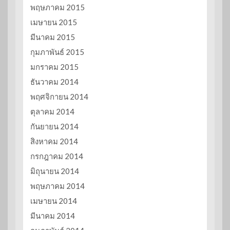
พฤษภาคม 2015
เมษายน 2015
มีนาคม 2015
กุมภาพันธ์ 2015
มกราคม 2015
ธันวาคม 2014
พฤศจิกายน 2014
ตุลาคม 2014
กันยายน 2014
สิงหาคม 2014
กรกฎาคม 2014
มิถุนายน 2014
พฤษภาคม 2014
เมษายน 2014
มีนาคม 2014