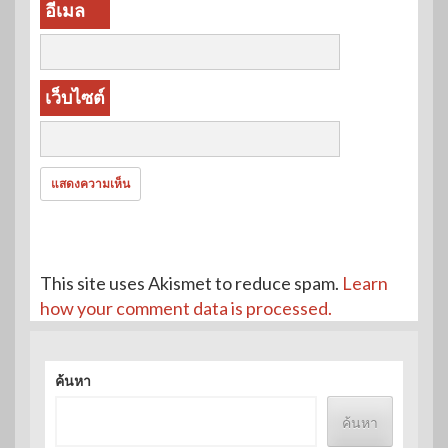
อีเมล
เว็บไซต์
This site uses Akismet to reduce spam.
Learn
how your comment data is processed.
ค้นหา
ค้นหา