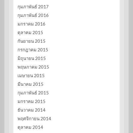
กุมภาพันธ์ 2017
กุมภาพันธ์ 2016
มกราคม 2016
ตุลาคม 2015
กันยายน 2015
กรกฎาคม 2015
มิถุนายน 2015
พฤษภาคม 2015
เมษายน 2015
มีนาคม 2015
กุมภาพันธ์ 2015
มกราคม 2015
ธันวาคม 2014
พฤศจิกายน 2014
ตุลาคม 2014