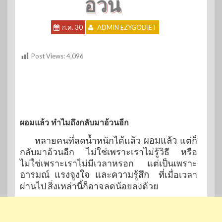
อ้วน
ก.ค. 30
ADMIN EZYGODIET
Post Views:
4,096
ผอมแล้ว ทำไมถึงกลับมาอ้วนอีก
หลายคนที่ลดน้ำหนักได้แล้ว
ผอมแล้ว
แต่ก็
กลับมาอ้วนอีก ไม่ใช่เพราะเราไม่รู้วิธี หรือ
ไม่ใช่เพราะเราไม่มีเวลาหรอก แต่เป็นเพราะ
อารมณ์ แรงจูงใจ และความรู้สึก
ที่เมื่อเวลา
ผ่านไป สิ่งเหล่านี้ก็อาจลดน้อยลงด้วย