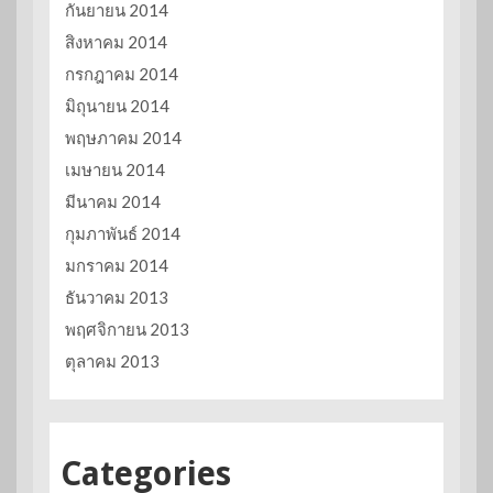
กันยายน 2014
สิงหาคม 2014
กรกฎาคม 2014
มิถุนายน 2014
พฤษภาคม 2014
เมษายน 2014
มีนาคม 2014
กุมภาพันธ์ 2014
มกราคม 2014
ธันวาคม 2013
พฤศจิกายน 2013
ตุลาคม 2013
Categories