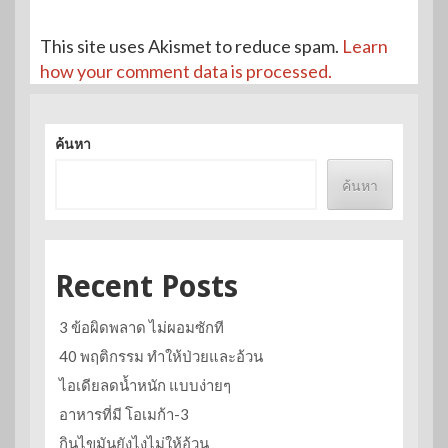
This site uses Akismet to reduce spam.
Learn
how your comment data is processed.
ค้นหา
ค้นหา
Recent Posts
3 ข้อผิดพลาด ไม่ผอมซักที
40 พฤติกรรม ทำให้ป่วยและอ้วน
ไอเดียลดน้ำหนัก แบบง่ายๆ
อาหารที่มี โอเมก้า-3
กินไขมันยังไงไม่ให้อ้วน