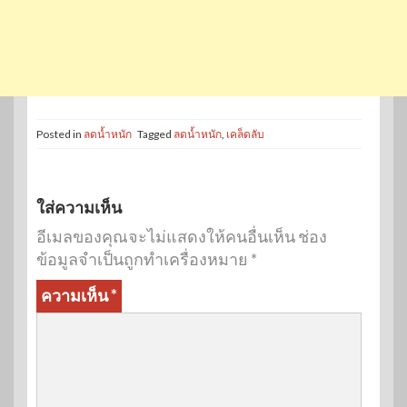
Posted in
ลดน้ำหนัก
Tagged
ลดน้ำหนัก
,
เคล็ดลับ
ใส่ความเห็น
อีเมลของคุณจะไม่แสดงให้คนอื่นเห็น
ช่อง
ข้อมูลจำเป็นถูกทำเครื่องหมาย
*
ความเห็น
*