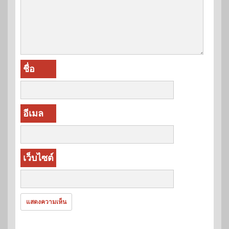
ชื่อ
อีเมล
เว็บไซต์