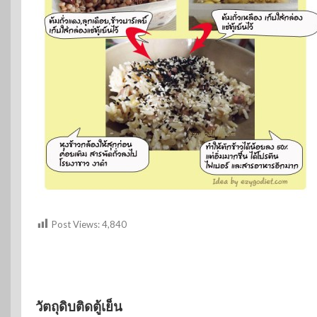
Post Views:
4,840
วัตถุดิบติดตู้เย็น