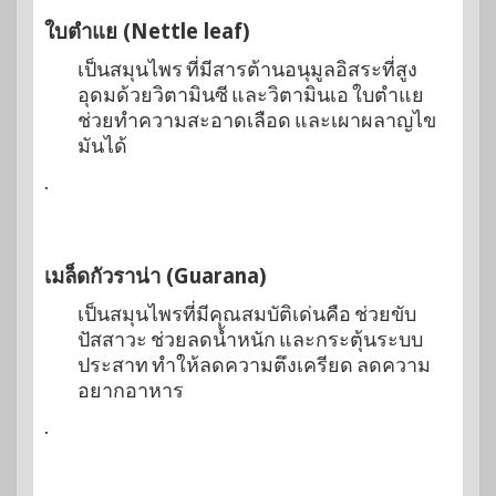
ใบตำแย (Nettle leaf)
เป็นสมุนไพร ที่มีสารต้านอนุมูลอิสระที่สูง
อุดมด้วยวิตามินซี และวิตามินเอ ใบตำแย
ช่วยทำความสะอาดเลือด และเผาผลาญไข
มันได้
.
เมล็ดกัวราน่า (Guarana)
เป็นสมุนไพรที่มีคุณสมบัติเด่นคือ ช่วยขับ
ปัสสาวะ ช่วยลดน้ำหนัก และกระตุ้นระบบ
ประสาท ทำให้ลดความตึงเครียด ลดความ
อยากอาหาร
.