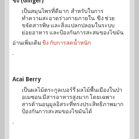
ขิง (Ginger)
เป็นสมุนไพรที่ดีมาก สำหรับในการ
ทำความสะอาดร่างกายภายใน
ขิง
ช่วย
ขจัดสารพิษ และสิ่งแปลกปลอมในระบบ
ย่อยอาหาร และป้องกันการสะสมของไขมัน
อ่านเพิ่มเติม
ขิง กับการลดน้ำหนัก
.
Acai Berry
เป็นผลไม้ตระกูลเบอร์รี่ ผลไม้พื้นเมืองในป่า
อเมซอน มีสารอาหารสูงมาก โดยเฉพาะ
สารต้านอนุมูลอิสระที่ทรงประสิทธิภาพมาก
ป้องกันการสะสมของไขมันได้
.