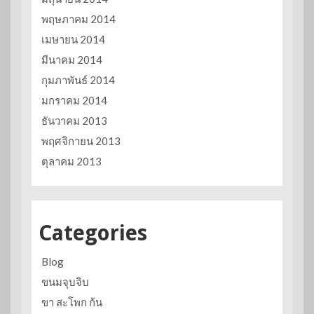
พฤษภาคม 2014
เมษายน 2014
มีนาคม 2014
กุมภาพันธ์ 2014
มกราคม 2014
ธันวาคม 2013
พฤศจิกายน 2013
ตุลาคม 2013
Categories
Blog
ขนมจุบจิบ
ขา สะโพก ก้น