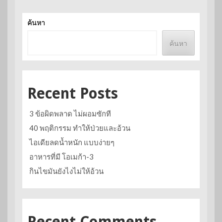
ค้นหา
ค้นหา
Recent Posts
3 ข้อผิดพลาด ไม่ผอมซักที
40 พฤติกรรม ทำให้ป่วยและอ้วน
ไอเดียลดน้ำหนัก แบบง่ายๆ
อาหารที่มี โอเมก้า-3
กินไขมันยังไงไม่ให้อ้วน
Recent Comments