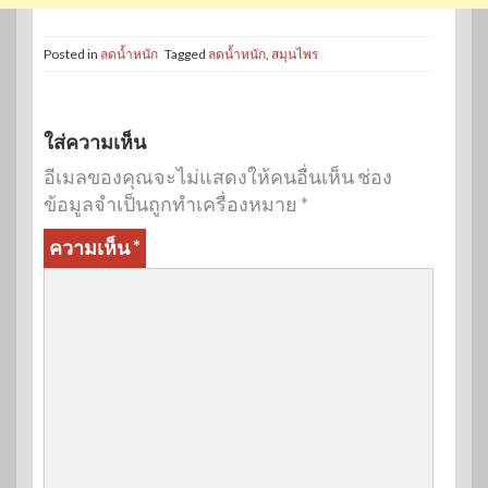
Posted in
ลดน้ำหนัก
Tagged
ลดน้ำหนัก
,
สมุนไพร
ใส่ความเห็น
อีเมลของคุณจะไม่แสดงให้คนอื่นเห็น
ช่อง
ข้อมูลจำเป็นถูกทำเครื่องหมาย
*
ความเห็น
*