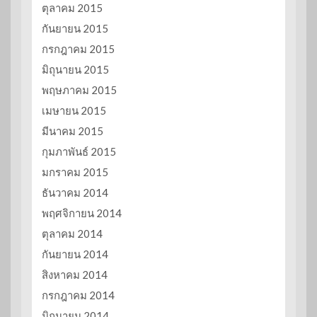
ตุลาคม 2015
กันยายน 2015
กรกฎาคม 2015
มิถุนายน 2015
พฤษภาคม 2015
เมษายน 2015
มีนาคม 2015
กุมภาพันธ์ 2015
มกราคม 2015
ธันวาคม 2014
พฤศจิกายน 2014
ตุลาคม 2014
กันยายน 2014
สิงหาคม 2014
กรกฎาคม 2014
มิถุนายน 2014