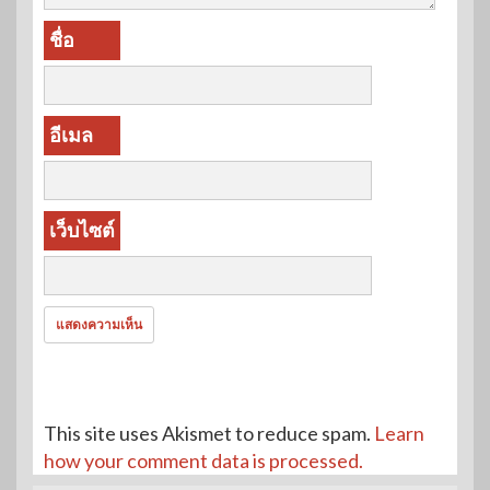
ชื่อ
อีเมล
เว็บไซต์
This site uses Akismet to reduce spam.
Learn
how your comment data is processed.