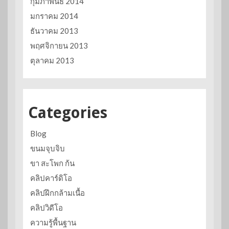
กุมภาพันธ์ 2014
มกราคม 2014
ธันวาคม 2013
พฤศจิกายน 2013
ตุลาคม 2013
Categories
Blog
ขนมจุบจิบ
ขา สะโพก ก้น
คลิปคาร์ดิโอ
คลิปฝึกกล้ามเนื้อ
คลิปวิดีโอ
ความรู้พื้นฐาน