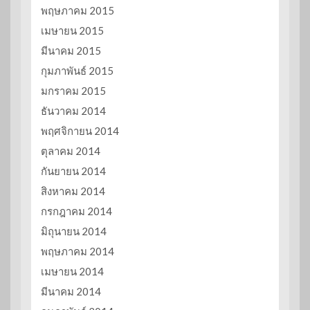
พฤษภาคม 2015
เมษายน 2015
มีนาคม 2015
กุมภาพันธ์ 2015
มกราคม 2015
ธันวาคม 2014
พฤศจิกายน 2014
ตุลาคม 2014
กันยายน 2014
สิงหาคม 2014
กรกฎาคม 2014
มิถุนายน 2014
พฤษภาคม 2014
เมษายน 2014
มีนาคม 2014