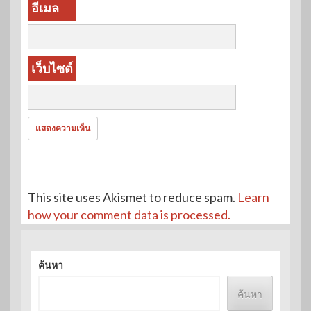
อีเมล
เว็บไซต์
This site uses Akismet to reduce spam.
Learn
how your comment data is processed.
ค้นหา
ค้นหา