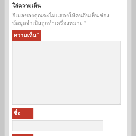
ใส่ความเห็น
อีเมลของคุณจะไม่แสดงให้คนอื่นเห็น
ช่อง
ข้อมูลจำเป็นถูกทำเครื่องหมาย
*
ความเห็น
*
ชื่อ