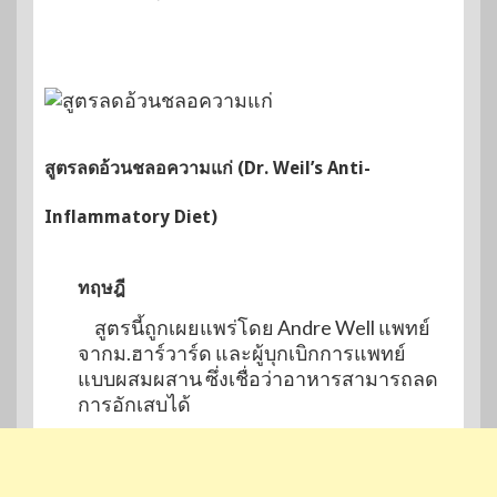
สูตรลดอ้วนชลอความแก่ (Dr. Weil’s Anti-
Inflammatory Diet)
ทฤษฎี
สูตรนี้ถูกเผยแพร่โดย Andre Well แพทย์
จากม.ฮาร์วาร์ด และผู้บุกเบิกการแพทย์
แบบผสมผสาน ซึ่งเชื่อว่าอาหารสามารถลด
การอักเสบได้