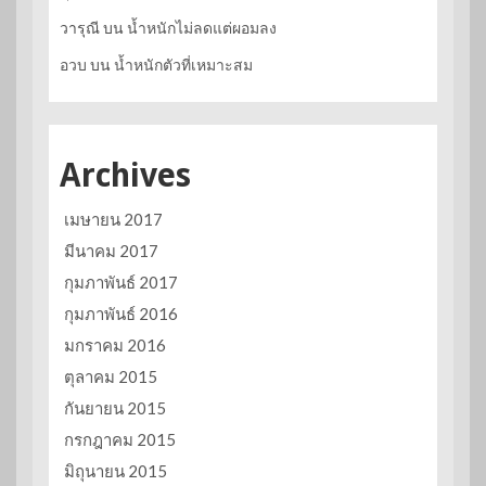
วารุณี
บน
น้ำหนักไม่ลดแต่ผอมลง
อวบ
บน
น้ำหนักตัวที่เหมาะสม
Archives
เมษายน 2017
มีนาคม 2017
กุมภาพันธ์ 2017
กุมภาพันธ์ 2016
มกราคม 2016
ตุลาคม 2015
กันยายน 2015
กรกฎาคม 2015
มิถุนายน 2015