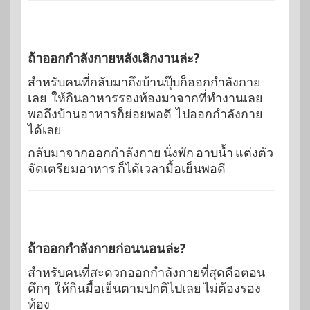
ถ้าออกกำลังกายหลังเลิกงานล่ะ?
สำหรับคนที่กลับมาถึงบ้านปุ๊บก็ออกกำลังกาย
เลย ให้กินอาหารรองท้องมาจากที่ทำงานเลย
พอถึงบ้านอาหารก็ย่อยพอดี ไปออกกำลังกาย
ได้เลย
กลับมาจากออกกำลังกาย นั่งพัก อาบน้ำ แต่งตัว
จัดเตรียมอาหาร ก็ได้เวลามื้อเย็นพอดี
ถ้าออกกำลังกายก่อนนอนล่ะ?
สำหรับคนที่สะดวกออกกำลังกายที่สุดคือตอน
ดึกๆ ให้กินมื้อเย็นตามปกติไปเลย ไม่ต้องรอง
ท้อง