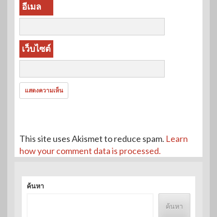
อีเมล
เว็บไซต์
This site uses Akismet to reduce spam.
Learn
how your comment data is processed.
ค้นหา
ค้นหา