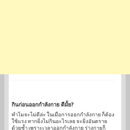
กินก่อนออกกำลังกาย ดีมั้ย?
ทำไมจะไม่ดีล่ะ ในเมื่อการออกกำลังกาย ก็ต้อง
ใช้แรง หากยิ่งไม่กินอะไรเลย จะยิ่งอันตราย
ด้วยซ้ำ เพราะเวลาออกกำลังกาย ร่างกายก็