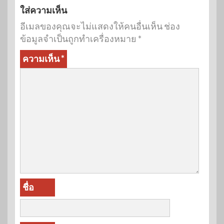
ใส่ความเห็น
อีเมลของคุณจะไม่แสดงให้คนอื่นเห็น
ช่อง
ข้อมูลจำเป็นถูกทำเครื่องหมาย
*
ความเห็น
*
ชื่อ