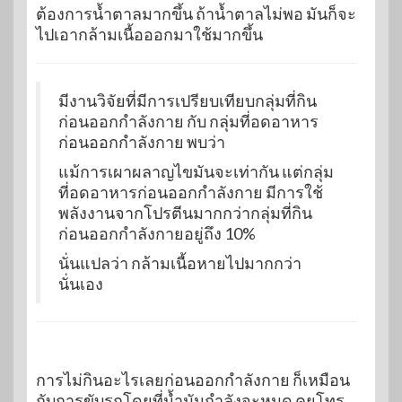
ต้องการน้ำตาลมากขึ้น ถ้าน้ำตาลไม่พอ มันก็จะ
ไปเอากล้ามเนื้อออกมาใช้มากขึ้น
มีงานวิจัยที่มีการเปรียบเทียบกลุ่มที่กิน
ก่อนออกกำลังกาย กับ กลุ่มที่อดอาหาร
ก่อนออกกำลังกาย พบว่า
แม้การเผาผลาญไขมันจะเท่ากัน แต่กลุ่ม
ที่อดอาหารก่อนออกกำลังกาย มีการใช้
พลังงานจากโปรตีนมากกว่ากลุ่มที่กิน
ก่อนออกกำลังกายอยู่ถึง 10%
นั่นแปลว่า กล้ามเนื้อหายไปมากกว่า
นั่นเอง
การไม่กินอะไรเลยก่อนออกกำลังกาย ก็เหมือน
กับการขับรถโดยที่น้ำมันกำลังจะหมด คุยโทร