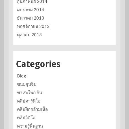
กุมภาพันธ์ 2014
มกราคม 2014
ธันวาคม 2013
พฤศจิกายน 2013
ตุลาคม 2013
Categories
Blog
ขนมจุบจิบ
ขา สะโพก ก้น
คลิปคาร์ดิโอ
คลิปฝึกกล้ามเนื้อ
คลิปวิดีโอ
ความรู้พื้นฐาน