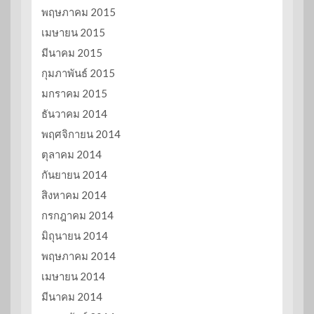
พฤษภาคม 2015
เมษายน 2015
มีนาคม 2015
กุมภาพันธ์ 2015
มกราคม 2015
ธันวาคม 2014
พฤศจิกายน 2014
ตุลาคม 2014
กันยายน 2014
สิงหาคม 2014
กรกฎาคม 2014
มิถุนายน 2014
พฤษภาคม 2014
เมษายน 2014
มีนาคม 2014