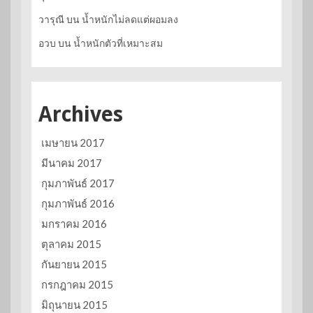
วารุณี
บน
น้ำหนักไม่ลดแต่ผอมลง
อวบ
บน
น้ำหนักตัวที่เหมาะสม
Archives
เมษายน 2017
มีนาคม 2017
กุมภาพันธ์ 2017
กุมภาพันธ์ 2016
มกราคม 2016
ตุลาคม 2015
กันยายน 2015
กรกฎาคม 2015
มิถุนายน 2015