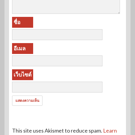
ชื่อ
อีเมล
เว็บไซต์
This site uses Akismet to reduce spam.
Learn