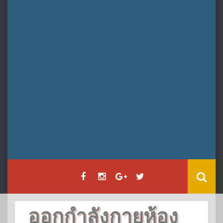
ออกกำลังกายห้อง