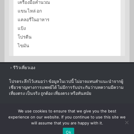
เครื่องมือคำนวณ
แขน ไหล่ อก
แคลอรี่ในอาหาร
แป้ง
โปรตีน
ไขมัน
รีวิวเที่ยวเอง
โปรดระลึกไว้เสมอว่า ข้อมูลในเวปนี้ ไม่อาจแทนคำแนะนำจากผู้
เชี่ยวชาญทางการแพทย์ได้ ไม่มีการรับประกันว่าบทความมีความ
เที่ยงตรง เป็นจริง ถูกต้อง เที่ยงตรง หรือทันสมัย
sitemap
We use cookies to ensure that we give you the best
disclaimer
experience on our website. If you continue to use this site we
will assume that you are happy with it.
Ok