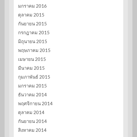
มกราคม 2016
ตุลาคม 2015
กันยายน 2015
กรกฎาคม 2015
มิถุนายน 2015
พฤษภาคม 2015
เมษายน 2015
มีนาคม 2015
กุมภาพันธ์ 2015
มกราคม 2015
ธันวาคม 2014
พฤศจิกายน 2014
ตุลาคม 2014
กันยายน 2014
สิงหาคม 2014