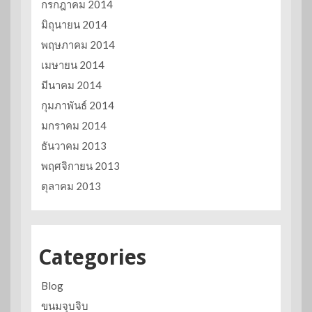
กรกฎาคม 2014
มิถุนายน 2014
พฤษภาคม 2014
เมษายน 2014
มีนาคม 2014
กุมภาพันธ์ 2014
มกราคม 2014
ธันวาคม 2013
พฤศจิกายน 2013
ตุลาคม 2013
Categories
Blog
ขนมจุบจิบ