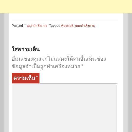
Posted in
ออกกำลังกาย
Tagged
ห้องแอร์
,
ออกกำลังกาย
ใส่ความเห็น
อีเมลของคุณจะไม่แสดงให้คนอื่นเห็น
ช่อง
ข้อมูลจำเป็นถูกทำเครื่องหมาย
*
ความเห็น
*