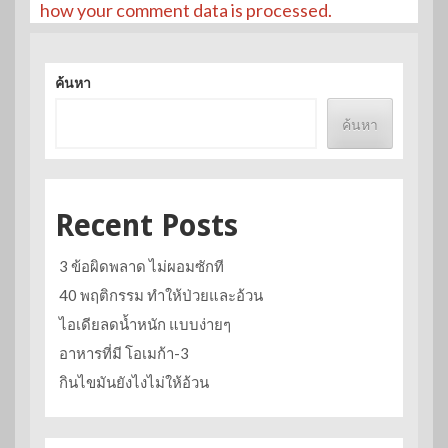
how your comment data is processed.
ค้นหา
ค้นหา
Recent Posts
3 ข้อผิดพลาด ไม่ผอมซักที
40 พฤติกรรม ทำให้ป่วยและอ้วน
ไอเดียลดน้ำหนัก แบบง่ายๆ
อาหารที่มี โอเมก้า-3
กินไขมันยังไงไม่ให้อ้วน