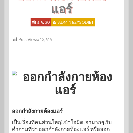
แอร์
ธ.ค. 30
ADMIN EZYGODIET
Post Views:
13,619
ออกกำลังกายห้องแอร์
เป็นเรื่องที่คนส่วนใหญ่เข้าใจผิดเอามากๆ กับ
คำถามที่ว่า ออกกำลังกายห้องแอร์ หรือออก