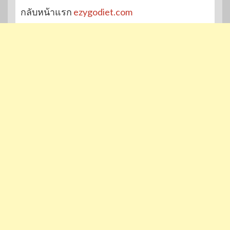
กลับหน้าแรก
ezygodiet.com