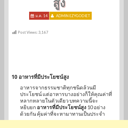
สูง
ม.ค. 14
ADMIN EZYGODIET
Post Views:
3,167
10 อาหารที่มีประโยชน์สูง
อาหารจากธรรมชาติทุกชนิดล้วนมี
ประโยชน์ แต่อาหารบางอย่างก็ให้คุณค่าที่
หลากหลายในตัวเดียว บทความนี้จะ
หยิบยก
อาหารที่มีประโยชน์สูง
10 อย่าง
ด้วยกัน คุ้มค่าที่จะหามาทานเป็นประจำ