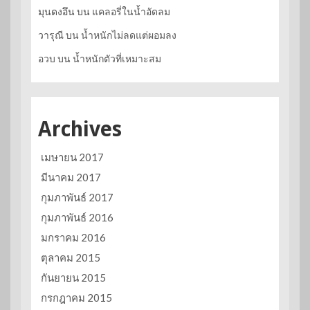
มุนดงอึน
บน
แคลอรี่ในน้ำอัดลม
วารุณี
บน
น้ำหนักไม่ลดแต่ผอมลง
อวบ
บน
น้ำหนักตัวที่เหมาะสม
Archives
เมษายน 2017
มีนาคม 2017
กุมภาพันธ์ 2017
กุมภาพันธ์ 2016
มกราคม 2016
ตุลาคม 2015
กันยายน 2015
กรกฎาคม 2015