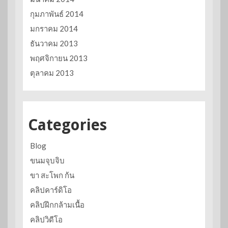
กุมภาพันธ์ 2014
มกราคม 2014
ธันวาคม 2013
พฤศจิกายน 2013
ตุลาคม 2013
Categories
Blog
ขนมจุบจิบ
ขา สะโพก ก้น
คลิปคาร์ดิโอ
คลิปฝึกกล้ามเนื้อ
คลิปวิดีโอ