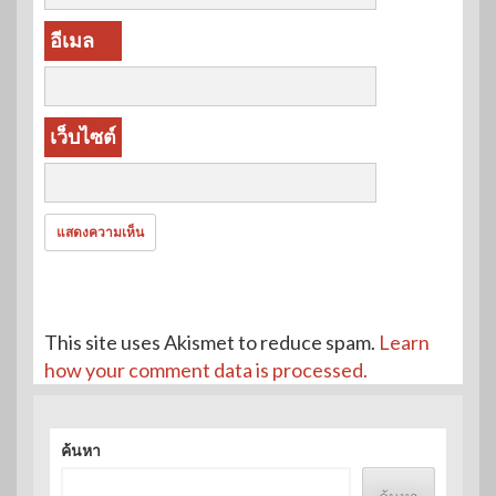
อีเมล
เว็บไซต์
This site uses Akismet to reduce spam.
Learn
how your comment data is processed.
ค้นหา