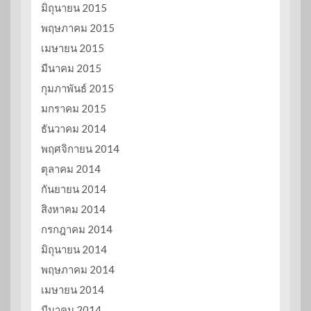
มิถุนายน 2015
พฤษภาคม 2015
เมษายน 2015
มีนาคม 2015
กุมภาพันธ์ 2015
มกราคม 2015
ธันวาคม 2014
พฤศจิกายน 2014
ตุลาคม 2014
กันยายน 2014
สิงหาคม 2014
กรกฎาคม 2014
มิถุนายน 2014
พฤษภาคม 2014
เมษายน 2014
มีนาคม 2014