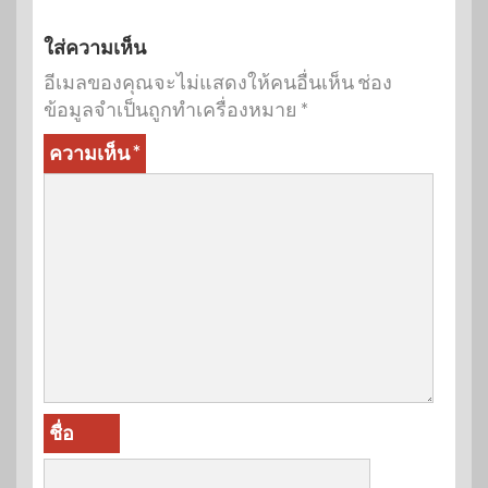
ใส่ความเห็น
อีเมลของคุณจะไม่แสดงให้คนอื่นเห็น
ช่อง
ข้อมูลจำเป็นถูกทำเครื่องหมาย
*
ความเห็น
*
ชื่อ