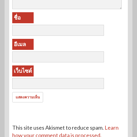
ชื่อ
อีเมล
เว็บไซต์
This site uses Akismet to reduce spam.
Learn
how your comment data is processed.