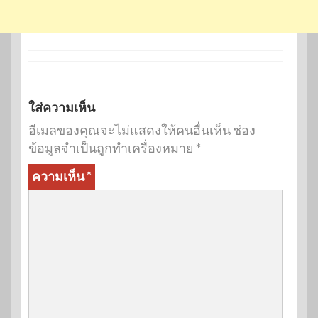
ใส่ความเห็น
อีเมลของคุณจะไม่แสดงให้คนอื่นเห็น
ช่อง
ข้อมูลจำเป็นถูกทำเครื่องหมาย
*
ความเห็น
*