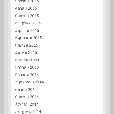
มกราคม 2016
ตุลาคม 2015
กันยายน 2015
กรกฎาคม 2015
มิถุนายน 2015
พฤษภาคม 2015
เมษายน 2015
มีนาคม 2015
กุมภาพันธ์ 2015
มกราคม 2015
ธันวาคม 2014
พฤศจิกายน 2014
ตุลาคม 2014
กันยายน 2014
สิงหาคม 2014
กรกฎาคม 2014