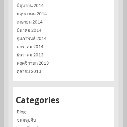
มิถุนายน 2014
พฤษภาคม 2014
เมษายน 2014
มีนาคม 2014
กุมภาพันธ์ 2014
มกราคม 2014
ธันวาคม 2013
พฤศจิกายน 2013
ตุลาคม 2013
Categories
Blog
ขนมจุบจิบ