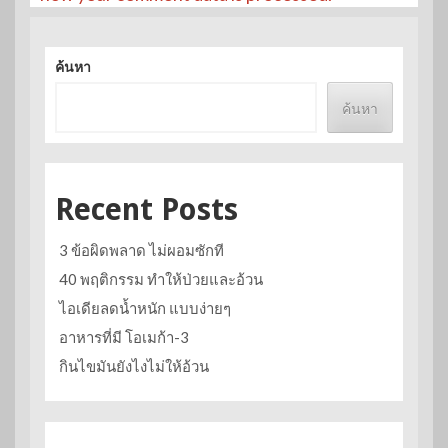
ค้นหา
ค้นหา
Recent Posts
3 ข้อผิดพลาด ไม่ผอมซักที
40 พฤติกรรม ทำให้ป่วยและอ้วน
ไอเดียลดน้ำหนัก แบบง่ายๆ
อาหารที่มี โอเมก้า-3
กินไขมันยังไงไม่ให้อ้วน