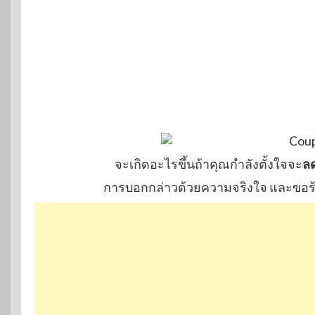
จะเกิดอะไรขึ้นถ้าคุณกำลังตั้งใจจะ
ลด
การบอกกล่าวด้วยความจริงใจ และขอร้อง