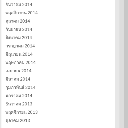
ธันวาคม 2014
พฤศจิกายน 2014
ตุลาคม 2014
กันยายน 2014
สิงหาคม 2014
กรกฎาคม 2014
มิถุนายน 2014
พฤษภาคม 2014
เมษายน 2014
มีนาคม 2014
กุมภาพันธ์ 2014
มกราคม 2014
ธันวาคม 2013
พฤศจิกายน 2013
ตุลาคม 2013