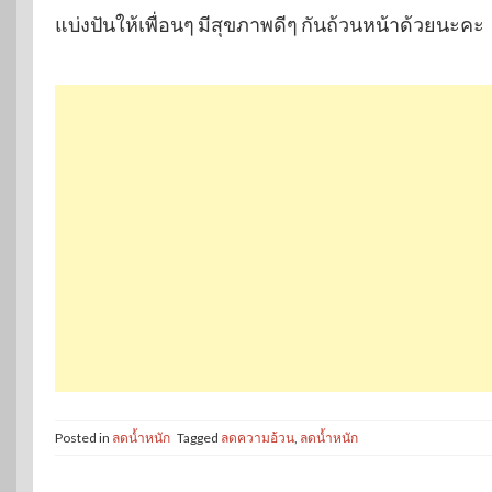
แบ่งปันให้เพื่อนๆ มีสุขภาพดีๆ กันถ้วนหน้าด้วยนะคะ
Posted in
ลดน้ำหนัก
Tagged
ลดความอ้วน
,
ลดน้ำหนัก