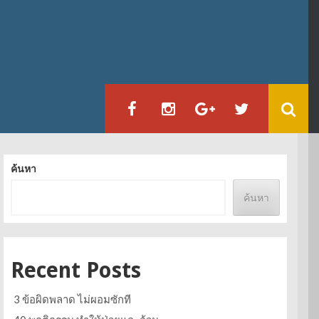
ค้นหา
ค้นหา
Recent Posts
3 ข้อผิดพลาด ไม่ผอมซักที