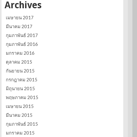
Archives
เมษายน 2017
มีนาคม 2017
กุมภาพันธ์ 2017
กุมภาพันธ์ 2016
มกราคม 2016
ตุลาคม 2015
กันยายน 2015
กรกฎาคม 2015
มิถุนายน 2015
พฤษภาคม 2015
เมษายน 2015
มีนาคม 2015
กุมภาพันธ์ 2015
มกราคม 2015