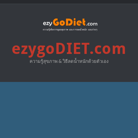
ezygoDIET.com
ความรู้สุขภาพ & วิธีลดน้ำหนักด้วยตัวเอง