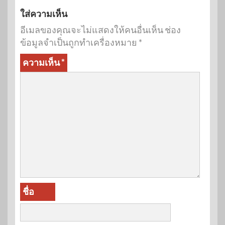
ใส่ความเห็น
อีเมลของคุณจะไม่แสดงให้คนอื่นเห็น
ช่อง
ข้อมูลจำเป็นถูกทำเครื่องหมาย
*
ความเห็น
*
ชื่อ