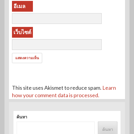
อีเมล
เว็บไซต์
This site uses Akismet to reduce spam.
Learn
how your comment data is processed.
ค้นหา
ค้นหา