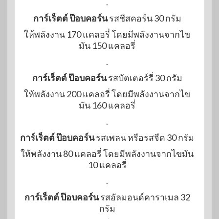
.
การ์เร็ตต์ ป๊อบคอร์น
รสชีสคอร์น 30 กรัม
ให้พลังงาน 170 แคลอรี่ โดยมีพลังงานจากไข
มัน 150 แคลอรี่
.
การ์เร็ตต์ ป๊อบคอร์น
รสบัตเตอร์รี่ 30 กรัม
ให้พลังงาน 200 แคลอรี่ โดยมีพลังงานจากไข
มัน 160 แคลอรี่
.
การ์เร็ตต์ ป๊อบคอร์น
รสเพลน หรือรสจืด 30 กรัม
ให้พลังงาน 80 แคลอรี่ โดยมีพลังงานจากไขมัน
10 แคลอรี่
.
การ์เร็ตต์ ป๊อบคอร์น
รสอัลมอนด์คาราเมล 32
กรัม