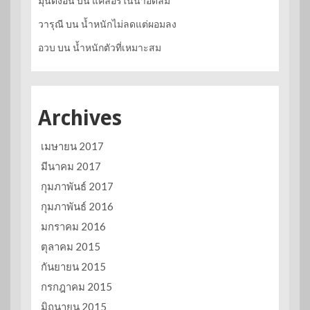
มุนดงอึน
บน
แคลอรี่ในน้ำอัดลม
วารุณี
บน
น้ำหนักไม่ลดแต่ผอมลง
อวบ
บน
น้ำหนักตัวที่เหมาะสม
Archives
เมษายน 2017
มีนาคม 2017
กุมภาพันธ์ 2017
กุมภาพันธ์ 2016
มกราคม 2016
ตุลาคม 2015
กันยายน 2015
กรกฎาคม 2015
มิถุนายน 2015