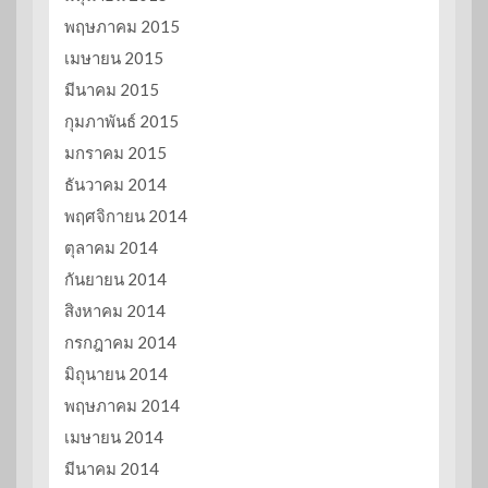
พฤษภาคม 2015
เมษายน 2015
มีนาคม 2015
กุมภาพันธ์ 2015
มกราคม 2015
ธันวาคม 2014
พฤศจิกายน 2014
ตุลาคม 2014
กันยายน 2014
สิงหาคม 2014
กรกฎาคม 2014
มิถุนายน 2014
พฤษภาคม 2014
เมษายน 2014
มีนาคม 2014