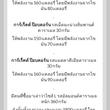
ให้พลังงาน 160 แคลอรี่ โดยมีพลังงานจากไข
มัน 80 แคลอรี่
.
การ์เร็ตต์ ป๊อบคอร์น
รสเม็ดมะม่วงหิมพานต์
คาราเมล 30 กรัม
ให้พลังงาน 150 แคลอรี่ โดยมีพลังงานจากไข
มัน 70 แคลอรี่
.
การ์เร็ตต์ ป๊อบคอร์น
รสแมคคาดีเมียคาราเมล
30 กรัม
ให้พลังงาน 160 แคลอรี่ โดยมีพลังงานจากไข
มัน 90 แคลอรี่
.
มีคนที่ซื้อมาเล่าว่าไซส์ L รสอัลมอนด์คาราเมล
หนัก 360 กรัม
ดังนั้นทั้งถุงน่าจะ ประมาณ 1800 แคลอรี่ ใคร