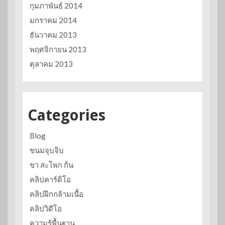
กุมภาพันธ์ 2014
มกราคม 2014
ธันวาคม 2013
พฤศจิกายน 2013
ตุลาคม 2013
Categories
Blog
ขนมจุบจิบ
ขา สะโพก ก้น
คลิปคาร์ดิโอ
คลิปฝึกกล้ามเนื้อ
คลิปวิดีโอ
ความรู้พื้นฐาน