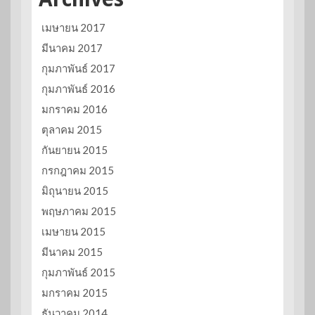
เมษายน 2017
มีนาคม 2017
กุมภาพันธ์ 2017
กุมภาพันธ์ 2016
มกราคม 2016
ตุลาคม 2015
กันยายน 2015
กรกฎาคม 2015
มิถุนายน 2015
พฤษภาคม 2015
เมษายน 2015
มีนาคม 2015
กุมภาพันธ์ 2015
มกราคม 2015
ธันวาคม 2014