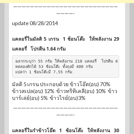
—————————————————————————
————-
update 08/28/2014
แคลอรี่ในมัลติ 5 เกรน 1 ช้อนโต๊ะ ให้พลังงาน 29
แคลอรี่ โปรตีน 1.64 กรัม
ฉลากระบุว่า 55 กรัม ให้พลังงาน 210 แคลอรี่  โปรตีน 6 กรัม

ทดลองตักได้ 53 ช้อนโต๊ะ ทั้งถุงมี 400 กรัม

แปลว่า 1 ช้อนโต๊ะมี 7.55 กรัม
มัลติ 5 เกรน ประกอบด้วย ข้าวโอ๊ต(อบ) 70%
ข้าวสเปล(อบ) 12% ข้าวทริทิเคลี(อบ) 10% ข้าว
บาร์เล่ย์(อบ) 5% ข้าวไรย์(อบ)3%
—————————————————————————
————-
แคลอรี่ในรำข้าวโอ๊ต 1 ช้อนโต๊ะ ให้พลังงาน 30