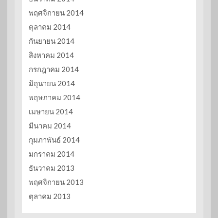
พฤศจิกายน 2014
ตุลาคม 2014
กันยายน 2014
สิงหาคม 2014
กรกฎาคม 2014
มิถุนายน 2014
พฤษภาคม 2014
เมษายน 2014
มีนาคม 2014
กุมภาพันธ์ 2014
มกราคม 2014
ธันวาคม 2013
พฤศจิกายน 2013
ตุลาคม 2013