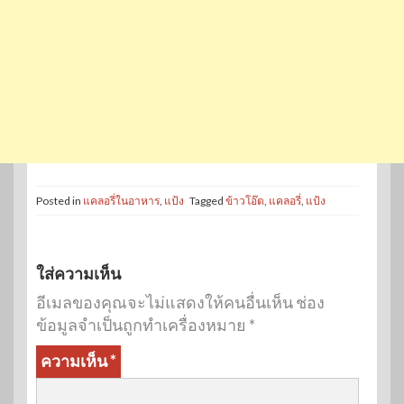
Posted in
แคลอรี่ในอาหาร
,
แป้ง
Tagged
ข้าวโอ๊ต
,
แคลอรี่
,
แป้ง
ใส่ความเห็น
อีเมลของคุณจะไม่แสดงให้คนอื่นเห็น
ช่อง
ข้อมูลจำเป็นถูกทำเครื่องหมาย
*
ความเห็น
*