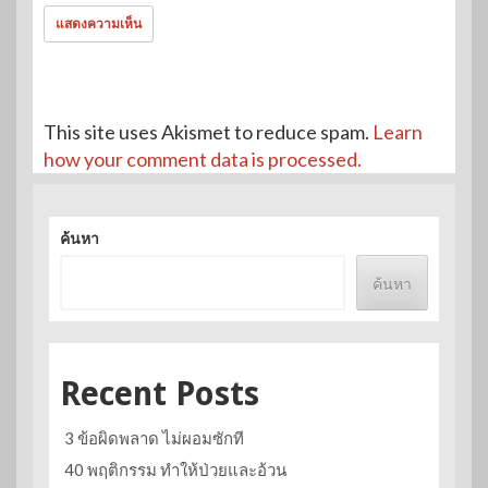
This site uses Akismet to reduce spam.
Learn
how your comment data is processed.
ค้นหา
ค้นหา
Recent Posts
3 ข้อผิดพลาด ไม่ผอมซักที
40 พฤติกรรม ทำให้ป่วยและอ้วน