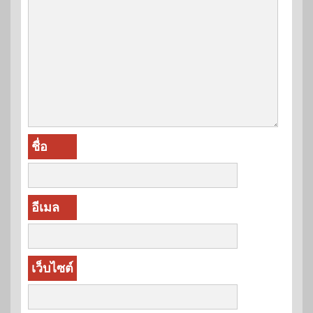
ชื่อ
อีเมล
เว็บไซต์