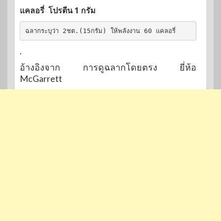
แคลอรี่ โปรตีน 1 กรัม
ฉลากระบุว่า 2ชต.(15กรัม) ให้พลังงาน 60 แคลอรี่
.
อ้างอิงจาก การดูฉลากโดยตรง ยี่ห้อ
McGarrett