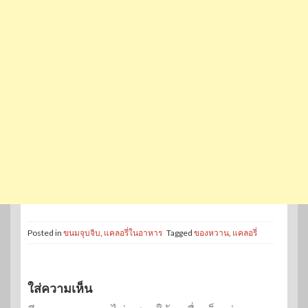
Posted in
ขนมจุบจิบ
,
แคลอรี่ในอาหาร
Tagged
ของหวาน
,
แคลอรี่
ใส่ความเห็น