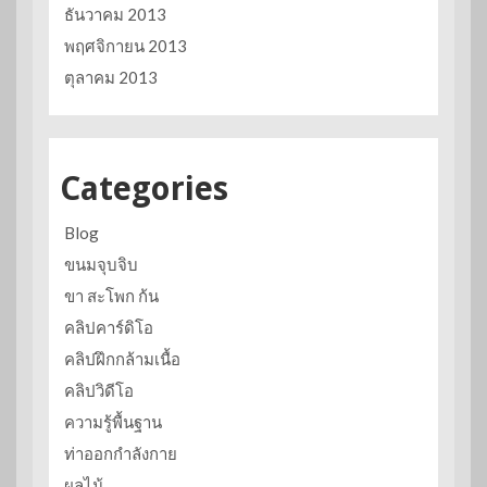
ธันวาคม 2013
พฤศจิกายน 2013
ตุลาคม 2013
Categories
Blog
ขนมจุบจิบ
ขา สะโพก ก้น
คลิปคาร์ดิโอ
คลิปฝึกกล้ามเนื้อ
คลิปวิดีโอ
ความรู้พื้นฐาน
ท่าออกกำลังกาย
ผลไม้