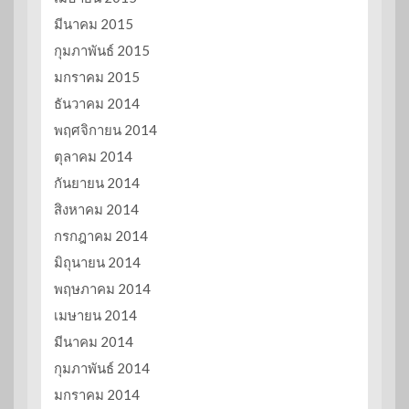
มีนาคม 2015
กุมภาพันธ์ 2015
มกราคม 2015
ธันวาคม 2014
พฤศจิกายน 2014
ตุลาคม 2014
กันยายน 2014
สิงหาคม 2014
กรกฎาคม 2014
มิถุนายน 2014
พฤษภาคม 2014
เมษายน 2014
มีนาคม 2014
กุมภาพันธ์ 2014
มกราคม 2014