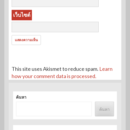
เว็บไซต์
This site uses Akismet to reduce spam.
Learn
how your comment data is processed.
ค้นหา
ค้นหา