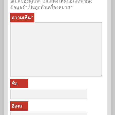
อีเมลของคุณจะไม่แสดงให้คนอื่นเห็น
ช่อง
ข้อมูลจำเป็นถูกทำเครื่องหมาย
*
ความเห็น
*
ชื่อ
อีเมล