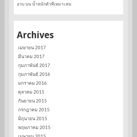
อวบ
บน
น้ำหนักตัวที่เหมาะสม
Archives
เมษายน 2017
มีนาคม 2017
กุมภาพันธ์ 2017
กุมภาพันธ์ 2016
มกราคม 2016
ตุลาคม 2015
กันยายน 2015
กรกฎาคม 2015
มิถุนายน 2015
พฤษภาคม 2015
เมษายน 2015