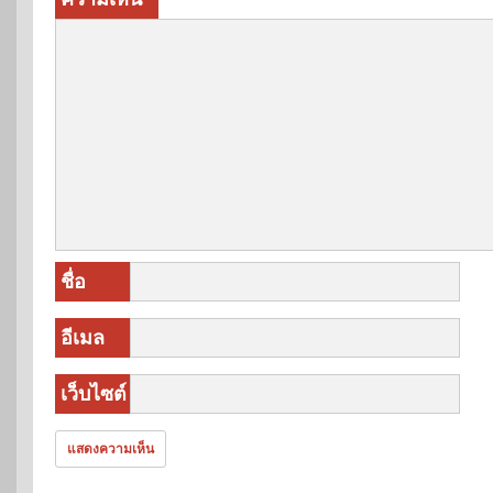
ชื่อ
อีเมล
เว็บไซต์