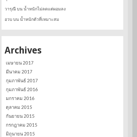
วารุณี
บน
น้ำหนักไม่ลดแต่ผอมลง
อวบ
บน
น้ำหนักตัวที่เหมาะสม
Archives
เมษายน 2017
มีนาคม 2017
กุมภาพันธ์ 2017
กุมภาพันธ์ 2016
มกราคม 2016
ตุลาคม 2015
กันยายน 2015
กรกฎาคม 2015
มิถุนายน 2015