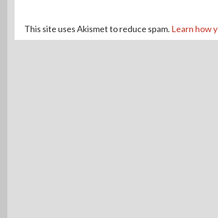
This site uses Akismet to reduce spam.
Learn how y