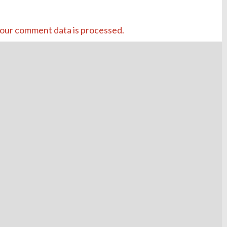
our comment data is processed.