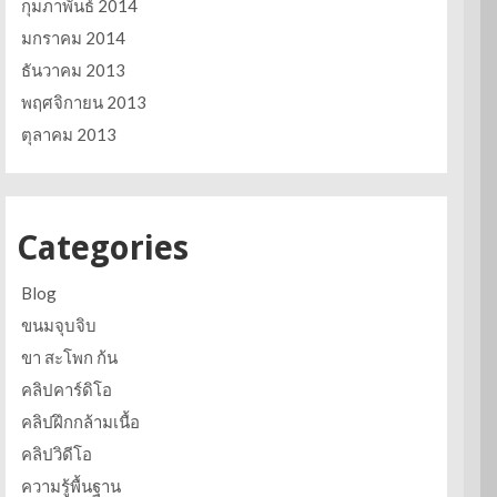
กุมภาพันธ์ 2014
มกราคม 2014
ธันวาคม 2013
พฤศจิกายน 2013
ตุลาคม 2013
Categories
Blog
ขนมจุบจิบ
ขา สะโพก ก้น
คลิปคาร์ดิโอ
คลิปฝึกกล้ามเนื้อ
คลิปวิดีโอ
ความรู้พื้นฐาน