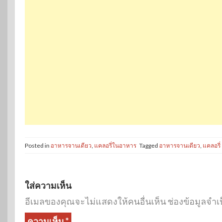
Posted in
อาหารจานเดียว
,
แคลอรี่ในอาหาร
Tagged
อาหารจานเดียว
,
แคลอรี่
ใส่ความเห็น
อีเมลของคุณจะไม่แสดงให้คนอื่นเห็น
ช่องข้อมูลจำเ
ความเห็น
*