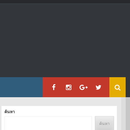
ค้นหา
ค้นหา