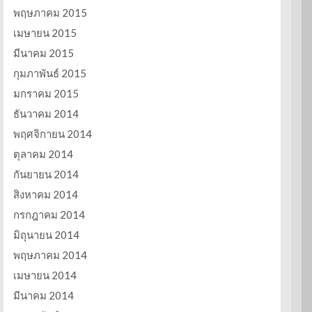
พฤษภาคม 2015
เมษายน 2015
มีนาคม 2015
กุมภาพันธ์ 2015
มกราคม 2015
ธันวาคม 2014
พฤศจิกายน 2014
ตุลาคม 2014
กันยายน 2014
สิงหาคม 2014
กรกฎาคม 2014
มิถุนายน 2014
พฤษภาคม 2014
เมษายน 2014
มีนาคม 2014