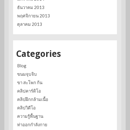
ธันวาคม 2013
พฤศจิกายน 2013
ตุลาคม 2013
Categories
Blog
ขนมจุบจิบ
ขา สะโพก ก้น
คลิปคาร์ดิโอ
คลิปฝึกกล้ามเนื้อ
คลิปวิดีโอ
ความรู้พื้นฐาน
ท่าออกกำลังกาย