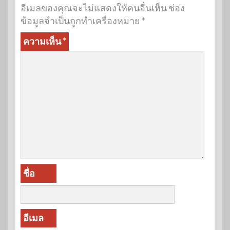
อีเมลของคุณจะไม่แสดงให้คนอื่นเห็น
ช่อง
ข้อมูลจำเป็นถูกทำเครื่องหมาย
*
ความเห็น
*
ชื่อ
อีเมล