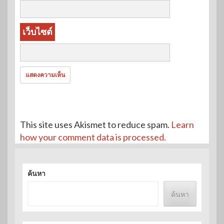
เว็บไซต์
This site uses Akismet to reduce spam.
Learn
how your comment data is processed.
ค้นหา
ค้นหา