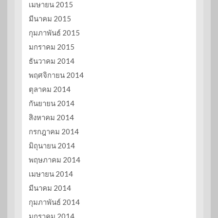
เมษายน 2015
มีนาคม 2015
กุมภาพันธ์ 2015
มกราคม 2015
ธันวาคม 2014
พฤศจิกายน 2014
ตุลาคม 2014
กันยายน 2014
สิงหาคม 2014
กรกฎาคม 2014
มิถุนายน 2014
พฤษภาคม 2014
เมษายน 2014
มีนาคม 2014
กุมภาพันธ์ 2014
มกราคม 2014