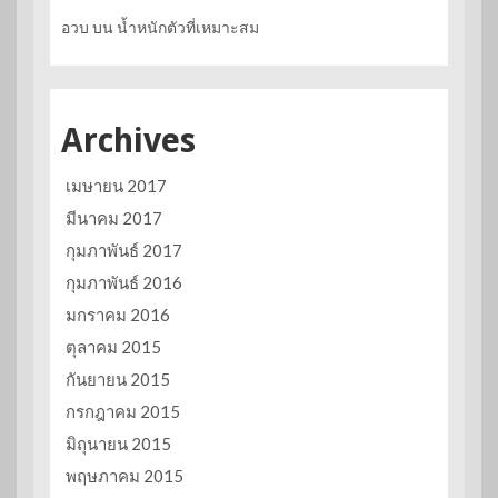
อวบ
บน
น้ำหนักตัวที่เหมาะสม
Archives
เมษายน 2017
มีนาคม 2017
กุมภาพันธ์ 2017
กุมภาพันธ์ 2016
มกราคม 2016
ตุลาคม 2015
กันยายน 2015
กรกฎาคม 2015
มิถุนายน 2015
พฤษภาคม 2015