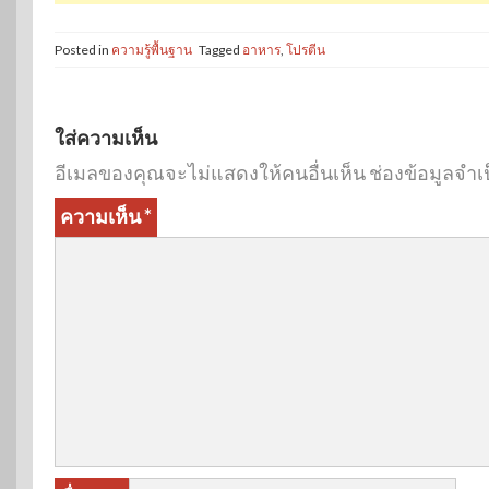
Posted in
ความรู้พื้นฐาน
Tagged
อาหาร
,
โปรตีน
ใส่ความเห็น
อีเมลของคุณจะไม่แสดงให้คนอื่นเห็น
ช่องข้อมูลจำเ
ความเห็น
*