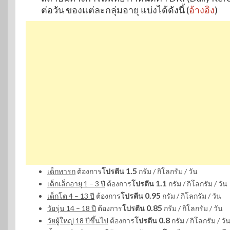
ต่อวัน ของแต่ละกลุ่มอายุ แบ่งได้ดังนี้ (
อ้างอิง
)
1.5
เด็กทารก
ต้องการ
โปรตีน
กรัม / กิโลกรัม / วัน
1.1
เด็กเล็กอายุ 1 – 3 ปี
ต้องการ
โปรตีน
กรัม / กิโลกรัม / วัน
0.95
เด็กโต 4 – 13 ปี
ต้องการ
โปรตีน
กรัม / กิโลกรัม / วัน
0.85
วัยรุ่น 14 – 18 ปี
ต้องการ
โปรตีน
กรัม / กิโลกรัม / วัน
0.8
วัยผู้ใหญ่ 18 ปีขึ้นไป
ต้องการ
โปรตีน
กรัม / กิโลกรัม / ว