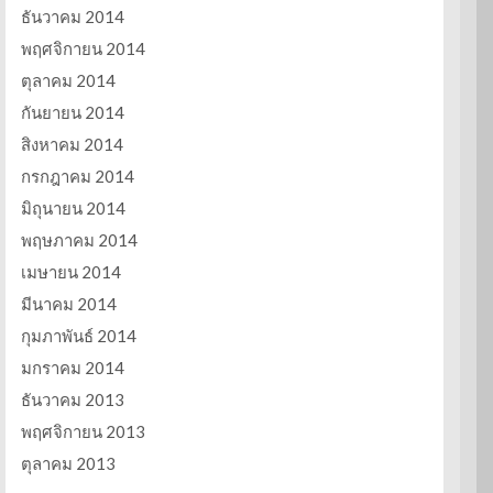
ธันวาคม 2014
พฤศจิกายน 2014
ตุลาคม 2014
กันยายน 2014
สิงหาคม 2014
กรกฎาคม 2014
มิถุนายน 2014
พฤษภาคม 2014
เมษายน 2014
มีนาคม 2014
กุมภาพันธ์ 2014
มกราคม 2014
ธันวาคม 2013
พฤศจิกายน 2013
ตุลาคม 2013