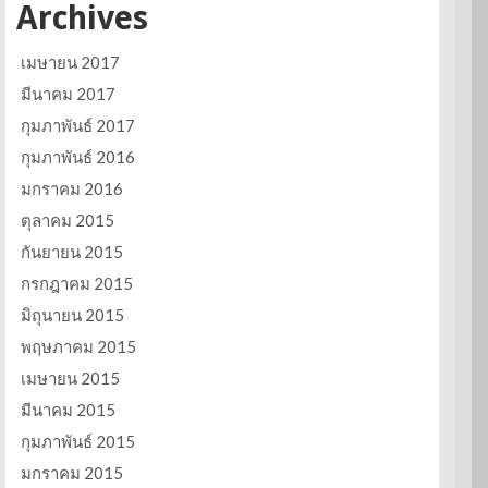
Archives
เมษายน 2017
มีนาคม 2017
กุมภาพันธ์ 2017
กุมภาพันธ์ 2016
มกราคม 2016
ตุลาคม 2015
กันยายน 2015
กรกฎาคม 2015
มิถุนายน 2015
พฤษภาคม 2015
เมษายน 2015
มีนาคม 2015
กุมภาพันธ์ 2015
มกราคม 2015