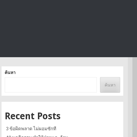
ค้นหา
ค้นหา
Recent Posts
3 ข้อผิดพลาด ไม่ผอมซักที