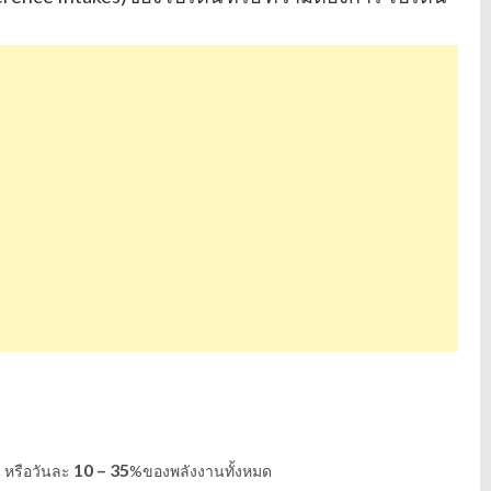
10 – 35
ัน หรือวันละ
%ของพลังงานทั้งหมด