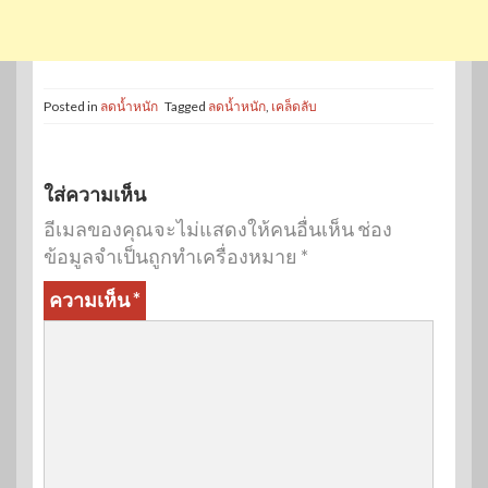
Posted in
ลดน้ำหนัก
Tagged
ลดน้ำหนัก
,
เคล็ดลับ
ใส่ความเห็น
อีเมลของคุณจะไม่แสดงให้คนอื่นเห็น
ช่อง
ข้อมูลจำเป็นถูกทำเครื่องหมาย
*
ความเห็น
*