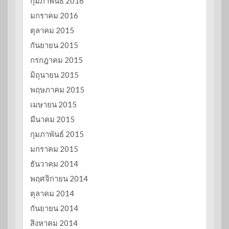
กุมภาพันธ์ 2016
มกราคม 2016
ตุลาคม 2015
กันยายน 2015
กรกฎาคม 2015
มิถุนายน 2015
พฤษภาคม 2015
เมษายน 2015
มีนาคม 2015
กุมภาพันธ์ 2015
มกราคม 2015
ธันวาคม 2014
พฤศจิกายน 2014
ตุลาคม 2014
กันยายน 2014
สิงหาคม 2014