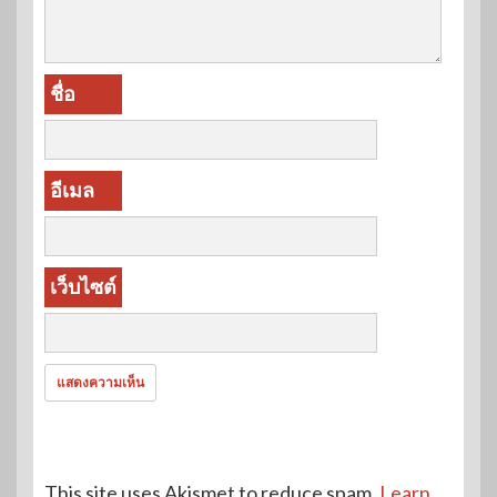
ชื่อ
อีเมล
เว็บไซต์
This site uses Akismet to reduce spam.
Learn