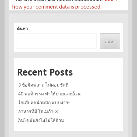
how your comment data is processed.
ค้นหา
ค้นหา
Recent Posts
3 ข้อผิดพลาด ไม่ผอมซักที
40 พฤติกรรม ทำให้ป่วยและอ้วน
ไอเดียลดน้ำหนัก แบบง่ายๆ
อาหารที่มี โอเมก้า-3
กินไขมันยังไงไม่ให้อ้วน