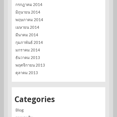
กรกฎาคม 2014
มิถุนายน 2014
พฤษภาคม 2014
เมษายน 2014
มีนาคม 2014
กุมภาพันธ์ 2014
มกราคม 2014
ธันวาคม 2013
พฤศจิกายน 2013
ตุลาคม 2013
Categories
Blog