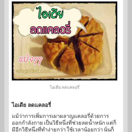
ไอเดีย ลดแคลอรี่
ไอเดีย ลดแคลอรี่
แม้ว่าการเพิ่มการเผาผลาญแคลอรี่ด้วยการ
ออกกำลังกาย เป็นวิธีหนึ่งที่ช่วยลดน้ำหนัก แต่ก็
มีอีกวิธีหนึ่งที่ทำง่ายกว่า ใช้เวลาน้อยกว่า นั่นก็