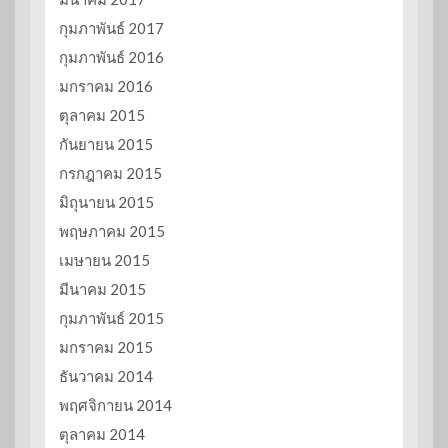
กุมภาพันธ์ 2017
กุมภาพันธ์ 2016
มกราคม 2016
ตุลาคม 2015
กันยายน 2015
กรกฎาคม 2015
มิถุนายน 2015
พฤษภาคม 2015
เมษายน 2015
มีนาคม 2015
กุมภาพันธ์ 2015
มกราคม 2015
ธันวาคม 2014
พฤศจิกายน 2014
ตุลาคม 2014