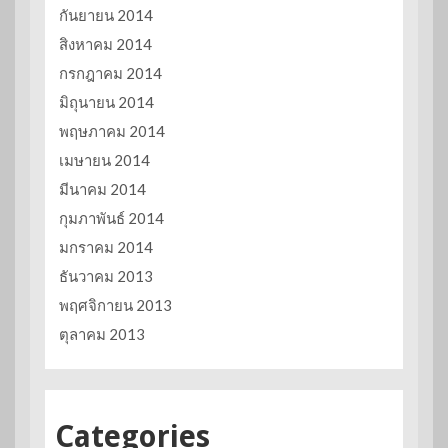
กันยายน 2014
สิงหาคม 2014
กรกฎาคม 2014
มิถุนายน 2014
พฤษภาคม 2014
เมษายน 2014
มีนาคม 2014
กุมภาพันธ์ 2014
มกราคม 2014
ธันวาคม 2013
พฤศจิกายน 2013
ตุลาคม 2013
Categories