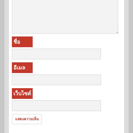
ชื่อ
อีเมล
เว็บไซต์