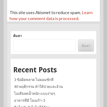
This site uses Akismet to reduce spam.
Learn
how your comment data is processed.
ค้นหา
ค้นหา
Recent Posts
3 ข้อผิดพลาด ไม่ผอมซักที
40 พฤติกรรม ทำให้ป่วยและอ้วน
ไอเดียลดน้ำหนัก แบบง่ายๆ
อาหารที่มี โอเมก้า-3