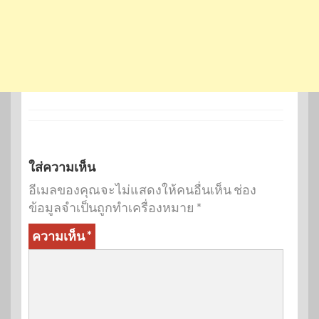
ใส่ความเห็น
อีเมลของคุณจะไม่แสดงให้คนอื่นเห็น
ช่อง
ข้อมูลจำเป็นถูกทำเครื่องหมาย
*
ความเห็น
*