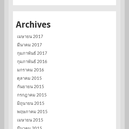
Archives
เมษายน 2017
มีนาคม 2017
กุมภาพันธ์ 2017
กุมภาพันธ์ 2016
มกราคม 2016
ตุลาคม 2015
กันยายน 2015
กรกฎาคม 2015
มิถุนายน 2015
พฤษภาคม 2015
เมษายน 2015
มีนาคม 2015