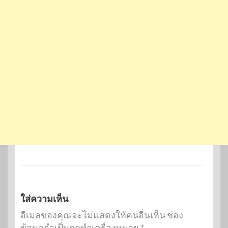
ใส่ความเห็น
อีเมลของคุณจะไม่แสดงให้คนอื่นเห็น
ช่อง
ข้อมูลจำเป็นถูกทำเครื่องหมาย
*