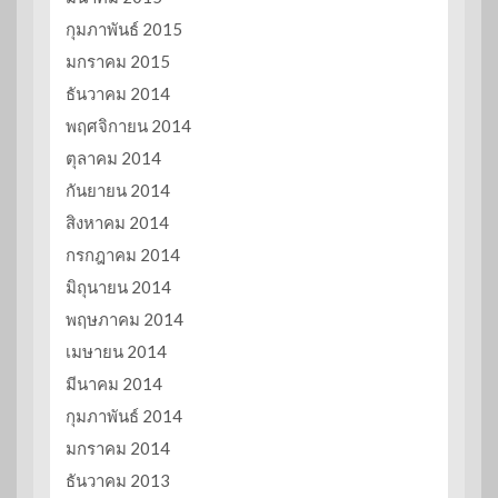
กุมภาพันธ์ 2015
มกราคม 2015
ธันวาคม 2014
พฤศจิกายน 2014
ตุลาคม 2014
กันยายน 2014
สิงหาคม 2014
กรกฎาคม 2014
มิถุนายน 2014
พฤษภาคม 2014
เมษายน 2014
มีนาคม 2014
กุมภาพันธ์ 2014
มกราคม 2014
ธันวาคม 2013