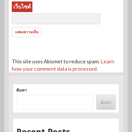
เว็บไซต์
This site uses Akismet to reduce spam.
Learn
how your comment data is processed.
ค้นหา
ค้นหา