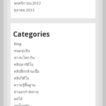
พฤศจิกายน 2013
ตุลาคม 2013
Categories
Blog
ขนมจุบจิบ
ขา สะโพก ก้น
คลิปคาร์ดิโอ
คลิปฝึกกล้ามเนื้อ
คลิปวิดีโอ
ความรู้พื้นฐาน
ท่าออกกำลังกาย
ผลไม้
ลดน้ำหนัก