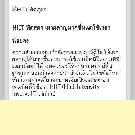
HIIT ฟิตสุดๆ เผาผลาญมากขึ้นแต่ใช้เวลา
น้อยลง
ความลับการออกกำลังกายแบบคาร์ดิโอ ให้เผา
ผลาญได้มากขึ้น สามารถใช้เทคนิคนี้ในยามที่มี
เวลาน้อยก็ได้ แต่ควรจะใช้สำหรับคนที่มีพื้น
ฐานการออกกำลังกายมาบ้างแล้ว ไม่ใช่มือใหม่
หัดวิ่ง เพราะเดี๋ยวจะบาดเจ็บเป็นลมซะก่อน
เทคนิคนี้มีชื่อว่า
HIIT (High Intensity
Interval Training)