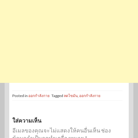
Posted in
ออกกำลังกาย
Tagged
ลดไขมัน
,
ออกกำลังกาย
ใส่ความเห็น
อีเมลของคุณจะไม่แสดงให้คนอื่นเห็น
ช่อง