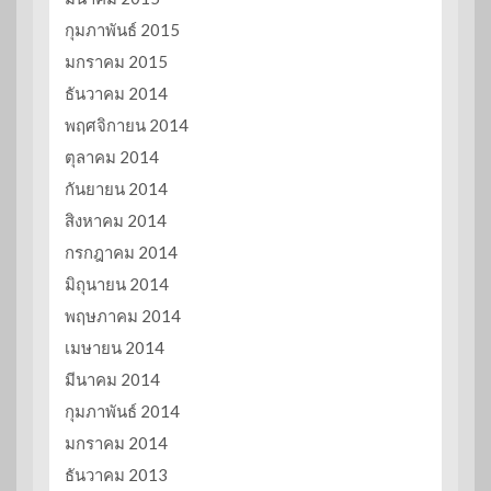
กุมภาพันธ์ 2015
มกราคม 2015
ธันวาคม 2014
พฤศจิกายน 2014
ตุลาคม 2014
กันยายน 2014
สิงหาคม 2014
กรกฎาคม 2014
มิถุนายน 2014
พฤษภาคม 2014
เมษายน 2014
มีนาคม 2014
กุมภาพันธ์ 2014
มกราคม 2014
ธันวาคม 2013