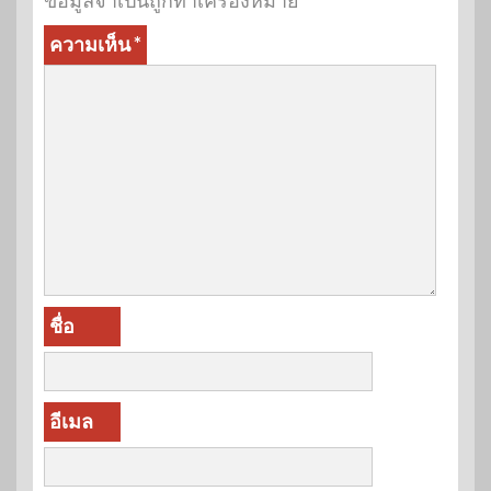
ข้อมูลจำเป็นถูกทำเครื่องหมาย
*
ความเห็น
*
ชื่อ
อีเมล