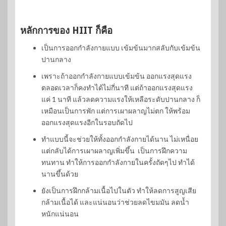
หลักการของ HIIT ก็คือ
เป็นการออกกำลังกายแบบ เข้มข้นมากสลับกับเข้มข้น
ปานกลาง
เพราะถ้าออกกำลังกายแบบเข้มข้น ออกแรงสุดแรง
ตลอดเวลาก็คงทำได้ไม่กี่นาที แต่ถ้าออกแรงสุดแรง
แค่ 1 นาที แล้วลดความแรงให้เหลือระดับปานกลาง ก็
เหมือนเป็นการพัก แต่การเผาผลาญไม่ตก ให้พร้อม
ออกแรงสุดแรงอีกในรอบถัดไป
ทำแบบนี้จะช่วยให้ทั้งออกกำลังกายได้นาน ไม่เหนื่อย
แต่กลับได้การเผาผลาญเพิ่มขึ้น เป็นการฝึกความ
ทนทาน ทำให้การออกกำลังกายในครั้งถัดๆไป ทำได้
นานขึ้นด้วย
ยังเป็นการฝึกกล้ามเนื้อไปในตัว ทำให้ลดการสูญเสีย
กล้ามเนื้อได้ และแน่นอนว่าช่วยลดไขมมัน ลดน้ำ
หนักแน่นอน