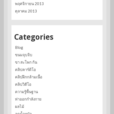
พฤศจิกายน 2013
ตุลาคม 2013
Categories
Blog
ขนมจุบจิบ
ขา สะโพก ก้น
คลิปคาร์ดิโอ
คลิปฝึกกล้ามเนื้อ
คลิปวิดีโอ
ความรู้พื้นฐาน
ท่าออกกำลังกาย
ผลไม้
ลดน้ำหนัก