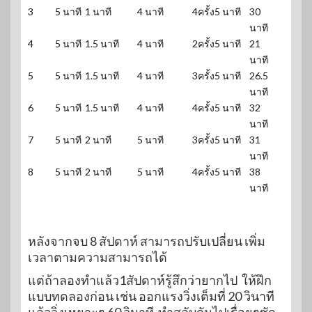
3
5 นาที
1 นาที
4 นาที
4ครั้ง
5 นาที
30
นาที
4
5 นาที
1.5 นาที
4 นาที
2ครั้ง
5 นาที
21
นาที
5
5 นาที
1.5 นาที
4 นาที
3ครั้ง
5 นาที
26.5
นาที
6
5 นาที
1.5 นาที
4 นาที
4ครั้ง
5 นาที
32
นาที
7
5 นาที
2 นาที
5 นาที
3ครั้ง
5 นาที
31
นาที
8
5 นาที
2 นาที
5 นาที
4ครั้ง
5 นาที
38
นาที
หลังจากจบ 8 สัปดาห์ สามารถปรับเปลี่ยน เพิ่ม
เวลาตามความสามารถได้
แต่ถ้าลองทำแล้ว1สัปดาห์รู้สึกว่ายากไป ให้ฝึก
แบบทดลองก่อน เช่น ออกแรงวิ่งเต็มที่ 20 วินาที