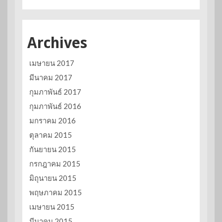
Archives
เมษายน 2017
มีนาคม 2017
กุมภาพันธ์ 2017
กุมภาพันธ์ 2016
มกราคม 2016
ตุลาคม 2015
กันยายน 2015
กรกฎาคม 2015
มิถุนายน 2015
พฤษภาคม 2015
เมษายน 2015
มีนาคม 2015