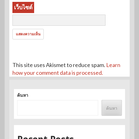
เว็บไซต์
This site uses Akismet to reduce spam.
Learn
how your comment data is processed.
ค้นหา
ค้นหา