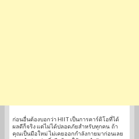
ก่อนอื่นต้องบอกว่า HIIT เป็นการคาร์ดิโอที่ได้
ผลดีก็จริง แต่ไม่ได้ปลอดภัยสำหรับทุกคน ถ้า
คุณเป็นมือใหม่ ไม่เคยออกกำลังกายมาก่อนเลย