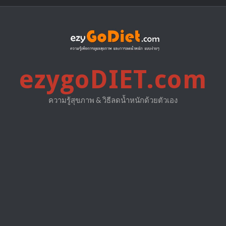
ezygoDIET.com
ความรู้สุขภาพ & วิธีลดน้ำหนักด้วยตัวเอง