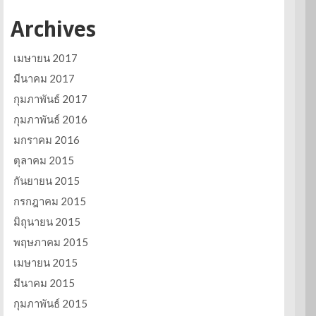
Archives
เมษายน 2017
มีนาคม 2017
กุมภาพันธ์ 2017
กุมภาพันธ์ 2016
มกราคม 2016
ตุลาคม 2015
กันยายน 2015
กรกฎาคม 2015
มิถุนายน 2015
พฤษภาคม 2015
เมษายน 2015
มีนาคม 2015
กุมภาพันธ์ 2015