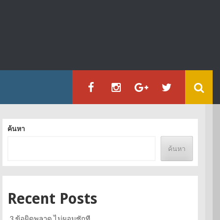
ค้นหา
ค้นหา
Recent Posts
3 ข้อผิดพลาด ไม่ผอมซักที