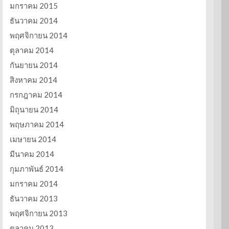
มกราคม 2015
ธันวาคม 2014
พฤศจิกายน 2014
ตุลาคม 2014
กันยายน 2014
สิงหาคม 2014
กรกฎาคม 2014
มิถุนายน 2014
พฤษภาคม 2014
เมษายน 2014
มีนาคม 2014
กุมภาพันธ์ 2014
มกราคม 2014
ธันวาคม 2013
พฤศจิกายน 2013
ตุลาคม 2013