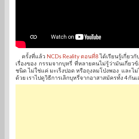
ครั้งที่แล้ว
NCDs Reality ตอนที่8
ได้เรียนรู้เกี่ย
เรื่องของ กรรมจากบุหรี่ ที่หลายคนไม่รู้ว่ามันเก
ชนิด ไม่ใช่แค่ มะเร็งปอด หรือถุงลมโป่งพอง และไม่ใช
ด้วย เราไปดูวิธีการเลิกบุหรี่จากอาสาสมัครทั้ง 4 กันเ