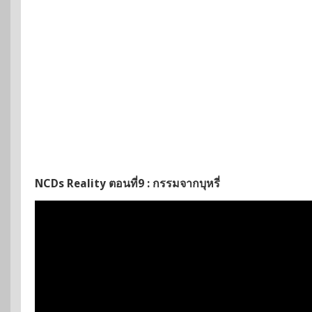
NCDs Reality ตอนที่9 : กรรมจากบุหรี่