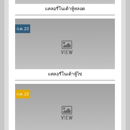
แคลอรี่ในเต้าหู้หลอด
ก.ค. 23
แคลอรี่ในเต้าหู้ไข่
ก.ค. 23