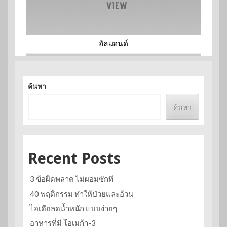
อัลมอนด์
ค้นหา
ค้นหา
Recent Posts
3 ข้อผิดพลาด ไม่ผอมซักที
40 พฤติกรรม ทำให้ป่วยและอ้วน
ไอเดียลดน้ำหนัก แบบง่ายๆ
อาหารที่มี โอเมก้า-3