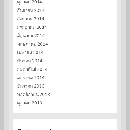
ตุลาคม 2014
กันยายน 2014
สิงหาคม 2014
กรกฎาคม 2014
มิถุนายน 2014
พฤษภาคม 2014
เมษายน 2014
มีนาคม 2014
กุมภาพันธ์ 2014
มกราคม 2014
ธันวาคม 2013
พฤศจิกายน 2013
ตุลาคม 2013