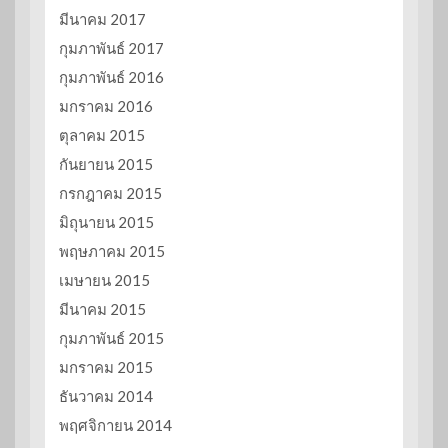
มีนาคม 2017
กุมภาพันธ์ 2017
กุมภาพันธ์ 2016
มกราคม 2016
ตุลาคม 2015
กันยายน 2015
กรกฎาคม 2015
มิถุนายน 2015
พฤษภาคม 2015
เมษายน 2015
มีนาคม 2015
กุมภาพันธ์ 2015
มกราคม 2015
ธันวาคม 2014
พฤศจิกายน 2014