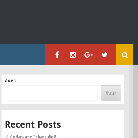
ค้นหา
ค้นหา
Recent Posts
3 ข้อผิดพลาด ไม่ผอมซักที