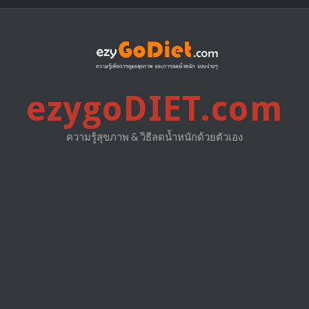
ezygoDIET.com
ความรู้สุขภาพ & วิธีลดน้ำหนักด้วยตัวเอง