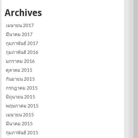
Archives
เมษายน 2017
มีนาคม 2017
กุมภาพันธ์ 2017
กุมภาพันธ์ 2016
มกราคม 2016
ตุลาคม 2015
กันยายน 2015
กรกฎาคม 2015
มิถุนายน 2015
พฤษภาคม 2015
เมษายน 2015
มีนาคม 2015
กุมภาพันธ์ 2015