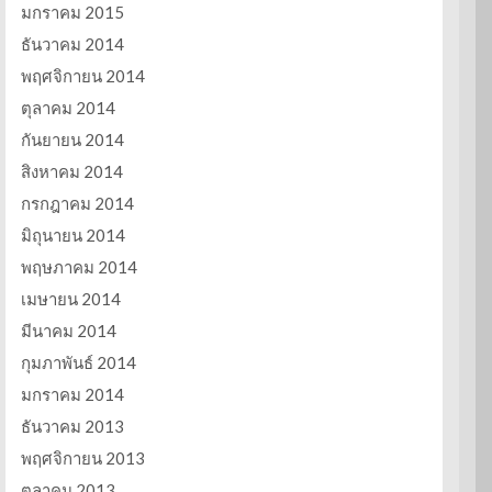
มกราคม 2015
ธันวาคม 2014
พฤศจิกายน 2014
ตุลาคม 2014
กันยายน 2014
สิงหาคม 2014
กรกฎาคม 2014
มิถุนายน 2014
พฤษภาคม 2014
เมษายน 2014
มีนาคม 2014
กุมภาพันธ์ 2014
มกราคม 2014
ธันวาคม 2013
พฤศจิกายน 2013
ตุลาคม 2013