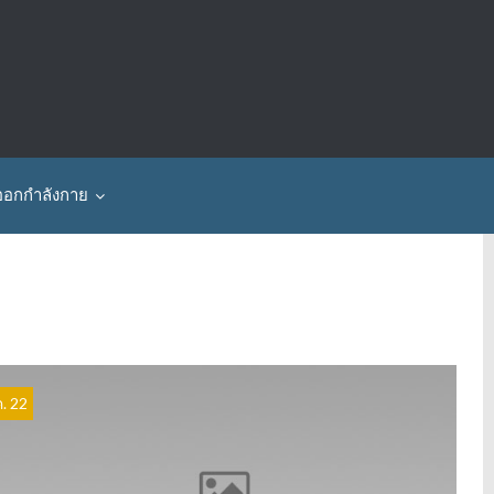
ออกกำลังกาย
ค. 22