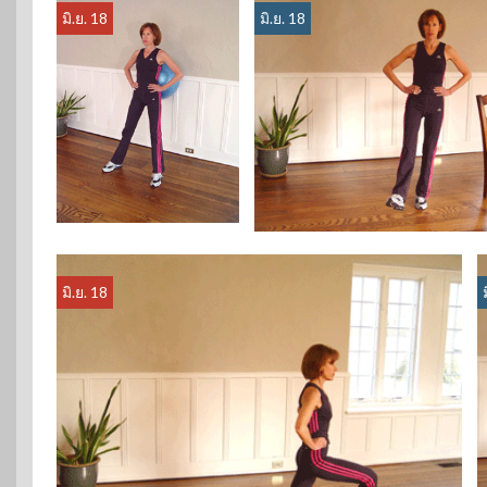
มิ.ย. 18
มิ.ย. 18
มิ.ย. 18