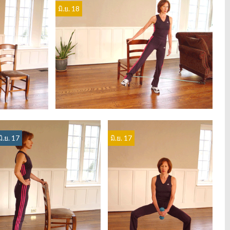
มิ.ย. 18
มิ.ย. 17
มิ.ย. 17